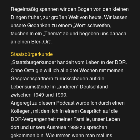
Regelmäßig spannen wir den Bogen von den kleinen
Dingen früher, zur großen Welt von heute. Wir lassen
unsere Gedanken zu einem „Wort“ schweifen,
tauchen in ein „Thema“ ab und begeben uns danach
an einen Bier-„Ort“.
Staatsbürgerkunde
„Staatsbürgerkunde“ handelt vom Leben in der DDR.
Ohne Ostalgie will ich alle drei Wochen mit meinen
Gesprächspartnern zurückschauen auf die
Lebensumstände im „anderen“ Deutschland
zwischen 1949 und 1990.
Angeregt zu diesem Podcast wurde ich durch einen
Kollegen, mit dem ich in einem Gespräch auf die
DDR-Vergangenheit meiner Familie, unser Leben
dort und unsere Ausreise 1989 zu sprechen
gekommen bin. Wie immer, wenn man mal ins