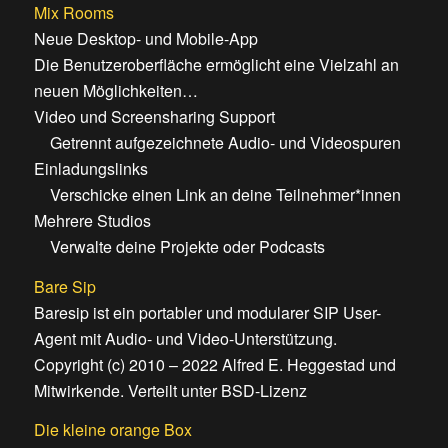
Mix Rooms
Neue Desktop- und Mobile-App
Die Benutzeroberfläche ermöglicht eine Vielzahl an
neuen Möglichkeiten…
Video und Screensharing Support
Getrennt aufgezeichnete Audio- und Videospuren
Einladungslinks
Verschicke einen Link an deine Teilnehmer*innen
Mehrere Studios
Verwalte deine Projekte oder Podcasts
Bare Sip
Baresip ist ein portabler und modularer SIP User-
Agent mit Audio- und Video-Unterstützung.
Copyright (c) 2010 – 2022 Alfred E. Heggestad und
Mitwirkende. Verteilt unter BSD-Lizenz
Die kleine orange Box