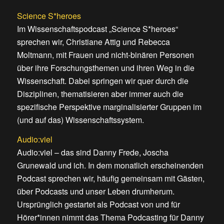
Science S*heroes
Im Wissenschaftspodcast „Science S*heroes“
sprechen wir, Christiane Attig und Rebecca
Moltmann, mit Frauen und nicht-binären Personen
über ihre Forschungsthemen und ihren Weg in die
Wissenschaft. Dabei springen wir quer durch die
Disziplinen, thematisieren aber immer auch die
spezifische Perspektive marginalisierter Gruppen im
(und auf das) Wissenschaftssystem.
Audio:viel
Audio:viel – das sind Danny Frede, Joscha
Grunewald und ich. In dem monatlich erscheinenden
Podcast sprechen wir, häufig gemeinsam mit Gästen,
über Podcasts und unser Leben drumherum.
Ursprünglich gestartet als Podcast von und für
Hörer*innen nimmt das Thema Podcasting für Danny