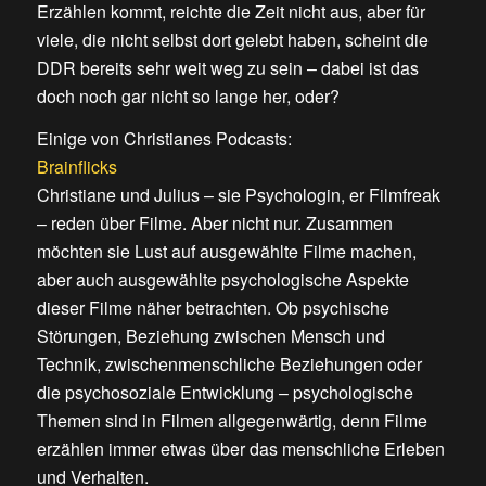
Erzählen kommt, reichte die Zeit nicht aus, aber für
viele, die nicht selbst dort gelebt haben, scheint die
DDR bereits sehr weit weg zu sein – dabei ist das
doch noch gar nicht so lange her, oder?
Einige von Christianes Podcasts:
Brainflicks
Christiane und Julius – sie Psychologin, er Filmfreak
– reden über Filme. Aber nicht nur. Zusammen
möchten sie Lust auf ausgewählte Filme machen,
aber auch ausgewählte psychologische Aspekte
dieser Filme näher betrachten. Ob psychische
Störungen, Beziehung zwischen Mensch und
Technik, zwischenmenschliche Beziehungen oder
die psychosoziale Entwicklung – psychologische
Themen sind in Filmen allgegenwärtig, denn Filme
erzählen immer etwas über das menschliche Erleben
und Verhalten.