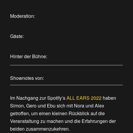
Moderation:
Gäste:
Hinter der Bühne:
Shownotes von:
Im Nachgang zur Spotify’s
ALL EARS 2022
haben
Simon, Gero und Ebu sich mit Nora und Alex
getroffen, um einen kleinen Rückblick auf die
Veranstaltung zu machen und die Erfahrungen der
beiden zusammenzukehren.