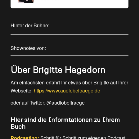
Hinter der Bühne:
Shownotes von:
Über Brigitte Hagedorn
Am einfachsten erfahrt Ihr etwas über Brigitte auf Ihrer
Webseite:
https://www.audiobeitraege.de
oder auf Twitter: @audiobeitraege
Hier sind die Informtationen zu Ihrem
Buch
Podcasting:
Schritt für Schritt zum eigenen Podcast