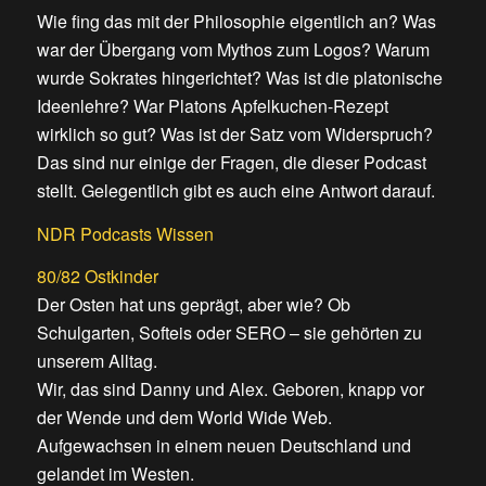
Wie fing das mit der Philosophie eigentlich an? Was
war der Übergang vom Mythos zum Logos? Warum
wurde Sokrates hingerichtet? Was ist die platonische
Ideenlehre? War Platons Apfelkuchen-Rezept
wirklich so gut? Was ist der Satz vom Widerspruch?
Das sind nur einige der Fragen, die dieser Podcast
stellt. Gelegentlich gibt es auch eine Antwort darauf.
NDR Podcasts Wissen
80/82 Ostkinder
Der Osten hat uns geprägt, aber wie? Ob
Schulgarten, Softeis oder SERO – sie gehörten zu
unserem Alltag.
Wir, das sind Danny und Alex. Geboren, knapp vor
der Wende und dem World Wide Web.
Aufgewachsen in einem neuen Deutschland und
gelandet im Westen.