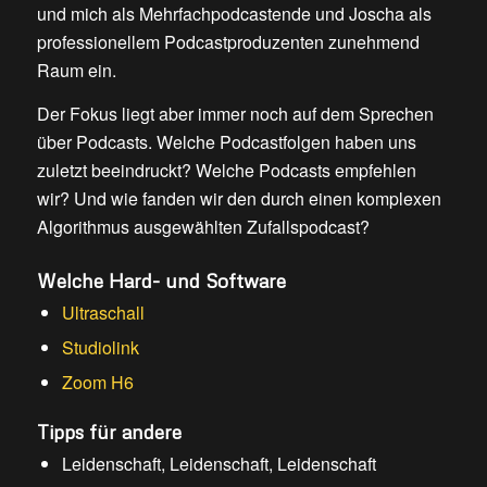
und mich als Mehrfachpodcastende und Joscha als
professionellem Podcastproduzenten zunehmend
Raum ein.
Der Fokus liegt aber immer noch auf dem Sprechen
über Podcasts. Welche Podcastfolgen haben uns
zuletzt beeindruckt? Welche Podcasts empfehlen
wir? Und wie fanden wir den durch einen komplexen
Algorithmus ausgewählten Zufallspodcast?
Welche Hard- und Software
Ultraschall
Studiolink
Zoom H6
Tipps für andere
Leidenschaft, Leidenschaft, Leidenschaft