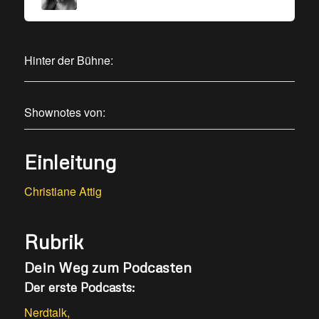
Hinter der Bühne:
Shownotes von:
Einleitung
Christiane Attig
Rubrik
Dein Weg zum Podcasten
Der erste Podcasts:
Nerdtalk
,