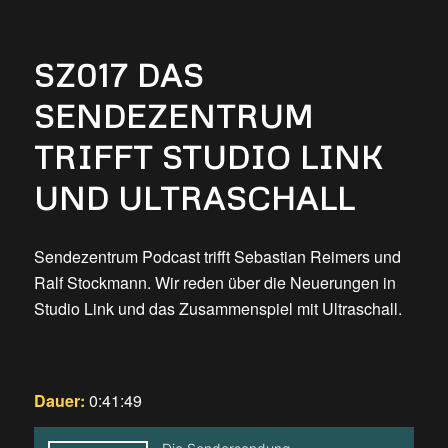
SZ017 DAS
SENDEZENTRUM
TRIFFT STUDIO LINK
UND ULTRASCHALL
Sendezentrum Podcast trifft Sebastian Reimers und
Ralf Stockmann. Wir reden über die Neuerungen in
Studio Link und das Zusammenspiel mit Ultraschall.
Dauer:
0:41:49