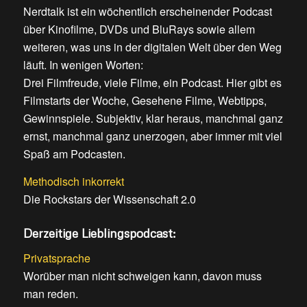
Nerdtalk ist ein wöchentlich erscheinender Podcast
über Kinofilme, DVDs und BluRays sowie allem
weiteren, was uns in der digitalen Welt über den Weg
läuft. In wenigen Worten:
Drei Filmfreude, viele Filme, ein Podcast. Hier gibt es
Filmstarts der Woche, Gesehene Filme, Webtipps,
Gewinnspiele. Subjektiv, klar heraus, manchmal ganz
ernst, manchmal ganz unerzogen, aber immer mit viel
Spaß am Podcasten.
Methodisch inkorrekt
Die Rockstars der Wissenschaft 2.0
Derzeitige Lieblingspodcast:
Privatsprache
Worüber man nicht schweigen kann, davon muss
man reden.