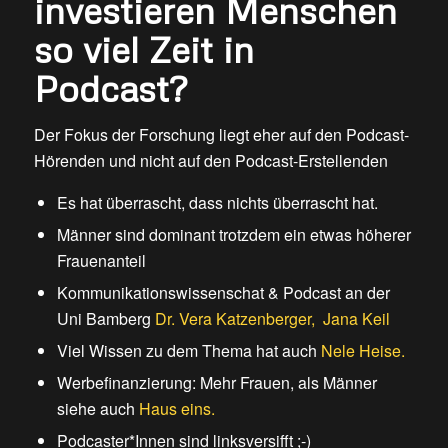
investieren Menschen
so viel Zeit in
Podcast?
Der Fokus der Forschung liegt eher auf den Podcast-
Hörenden und nicht auf den Podcast-Erstellenden
Es hat überrascht, dass nichts überrascht hat.
Männer sind dominant trotzdem ein etwas höherer
Frauenanteil
Kommunikationswissenschat & Podcast an der
Uni Bamberg
Dr. Vera Katzenberger,
Jana Keil
Viel Wissen zu dem Thema hat auch
Nele Heise.
Werbefinanzierung: Mehr Frauen, als Männer
siehe auch
Haus eins.
Podcaster*Innen sind linksversifft ;-)