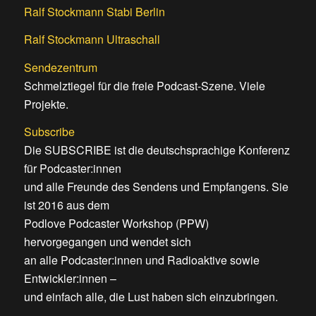
Ralf Stockmann Stabi Berlin
Ralf Stockmann Ultraschall
Sendezentrum
Schmelztiegel für die freie Podcast-Szene. Viele
Projekte.
Subscribe
Die SUBSCRIBE ist die deutschsprachige Konferenz
für Podcaster:innen
und alle Freunde des Sendens und Empfangens. Sie
ist 2016 aus dem
Podlove Podcaster Workshop (PPW)
hervorgegangen und wendet sich
an alle Podcaster:innen und Radioaktive sowie
Entwickler:innen –
und einfach alle, die Lust haben sich einzubringen.