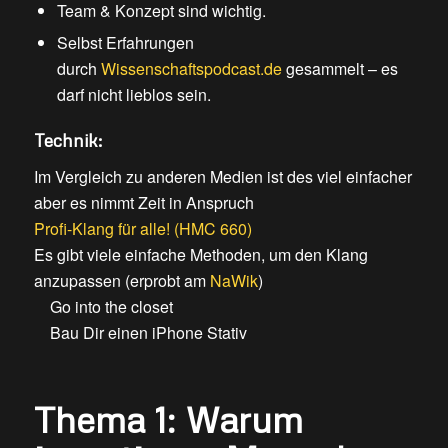
Team & Konzept sind wichtig.
Selbst Erfahrungen
durch
Wissenschaftspodcast.de
gesammelt – es
darf nicht lieblos sein.
Technik:
Im Vergleich zu anderen Medien ist des viel einfacher
aber es nimmt Zeit in Anspruch
Profi-Klang für alle! (HMC 660)
Es gibt viele einfache Methoden, um den Klang
anzupassen (erprobt am
NaWik
)
Go into the closet
Bau Dir einen iPhone Stativ
Thema 1: Warum