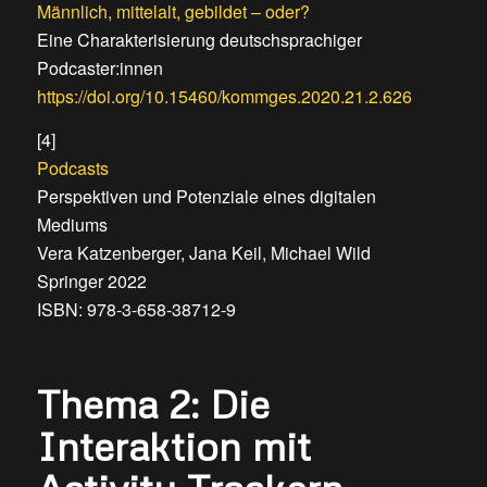
Männlich, mittelalt, gebildet – oder?
Eine Charakterisierung deutschsprachiger
Podcaster:innen
https://doi.org/10.15460/kommges.2020.21.2.626
[4]
Podcasts
Perspektiven und Potenziale eines digitalen
Mediums
Vera Katzenberger, Jana Keil, Michael Wild
Springer 2022
ISBN: 978-3-658-38712-9
Thema 2: Die
Interaktion mit