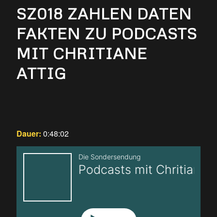
SZ018 ZAHLEN DATEN
FAKTEN ZU PODCASTS
MIT CHRITIANE
ATTIG
Dauer:
0:48:02