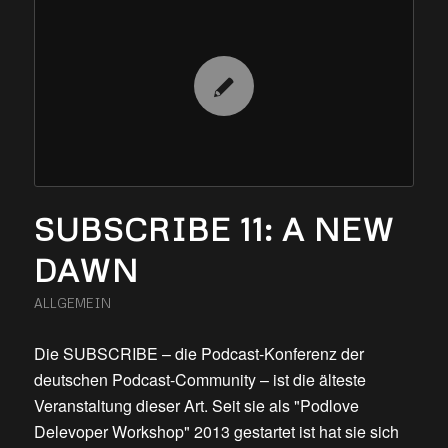
SUBSCRIBE 11: A NEW
DAWN
ALLGEMEIN
Die SUBSCRIBE – die Podcast-Konferenz der
deutschen Podcast-Community – ist die älteste
Veranstaltung dieser Art. Seit sie als "Podlove
Delevoper Workshop" 2013 gestartet ist hat sie sich