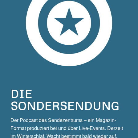
DIE
SONDERSENDUNG
Der Podcast des Sendezentrums – ein Magazin-
Format produziert bei und über Live-Events. Derzeit
im Winterschlaf. Wacht bestimmt bald wieder auf.