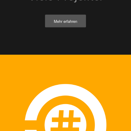
Mehr erfahren