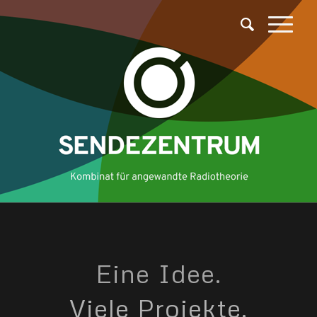
Eine Idee.
Viele Projekte.