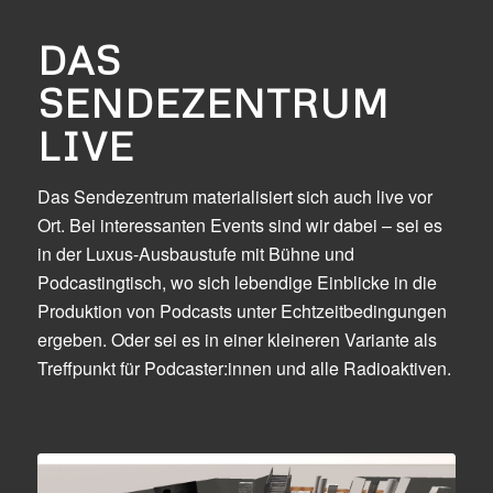
DAS
SENDEZENTRUM
LIVE
Das Sendezentrum materialisiert sich auch live vor
Ort. Bei interessanten Events sind wir dabei – sei es
in der Luxus-Ausbaustufe mit Bühne und
Podcastingtisch, wo sich lebendige Einblicke in die
Produktion von Podcasts unter Echtzeitbedingungen
ergeben. Oder sei es in einer kleineren Variante als
Treffpunkt für Podcaster:innen und alle Radioaktiven.