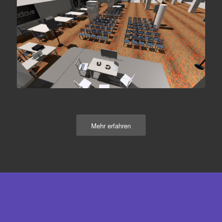
Mehr erfahren