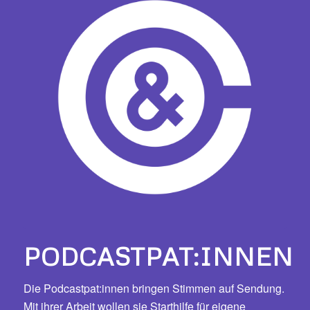
PODCASTPAT:INNEN
Die Podcastpat:innen bringen Stimmen auf Sendung.
Mit ihrer Arbeit wollen sie Starthilfe für eigene