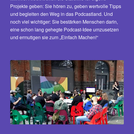
Projekte geben: Sie hören zu, geben wertvolle Tipps
und begleiten den Weg in das Podcastland. Und
noch viel wichtiger: Sie bestärken Menschen darin,
eine schon lang gehegte Podcast-Idee umzusetzen
und ermutigen sie zum „Einfach Machen!“