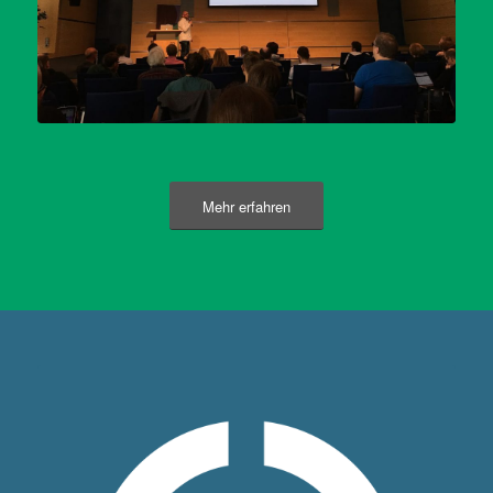
Mehr erfahren