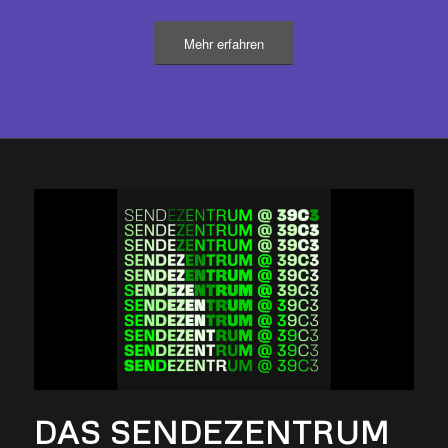
Mehr erfahren
DAS SENDEZENTRUM