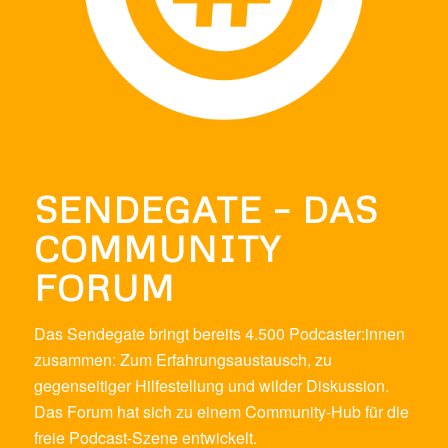
SENDEGATE – DAS
COMMUNITY
FORUM
Das Sendegate bringt bereits 4.500 Podcaster:innen
zusammen: Zum Erfahrungsaustausch, zu
gegenseitiger Hilfestellung und wilder Diskussion.
Das Forum hat sich zu einem Community-Hub für die
freie Podcast-Szene entwickelt.