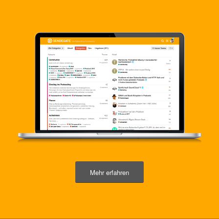
Mehr erfahren