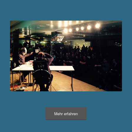
Mehr erfahren