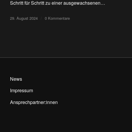
Schritt für Schritt zu einer ausgewachsenen…
29. August 2024
/
0 Kommentare
News
Impressum
Ansprechpartner:innen