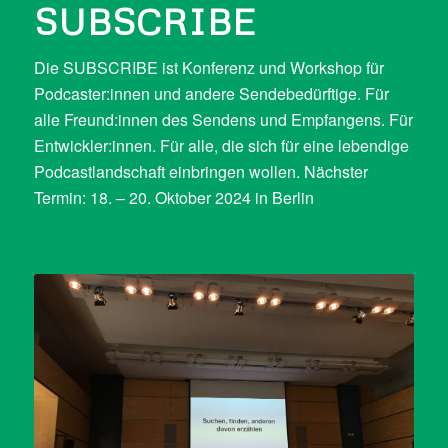
SUBSCRIBE
Die SUBSCRIBE ist Konferenz und Workshop für
Podcaster:innen und andere Sendebedürftige. Für
alle Freund:innen des Sendens und Empfangens. Für
Entwickler:innen. Für alle, die sich für eine lebendige
Podcastlandschaft einbringen wollen. Nächster
Termin: 18. – 20. Oktober 2024 in Berlin