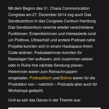
Mit dem Beginn des 31. Chaos Communication
Congress am 27. Dezember 2014 zog auch Das
Sendezentrum in das Congress Centrum Hamburg.
Das Sendezentrum vereinte wieder verschiedene
Funktionen: Entwicklerinnen und Interessierte rund
um Podlove, Ultraschall und andere Podcast-nahe
Projekte konnten sich in einem Hackspace ihrem
Code widmen. Podcasterinnen konnten ihr
Basislager hier aufbauen, sich zusammen setzen
oder in Ruhe ihre nächste Sendung planen.
Hörerinnen waren zum Reinschnuppern
eingeladen.
Podcasttisch
und
Bühne
waren für die
Produktion von – natürlich – Podcasts aber auch für
Workshops gedacht.
Und so sah das Ganze in der Theorie aus: