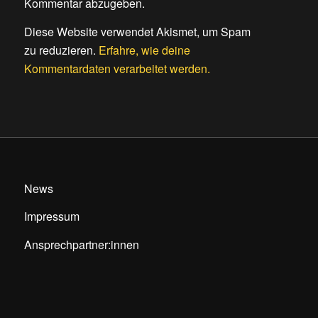
Kommentar abzugeben.
Diese Website verwendet Akismet, um Spam
zu reduzieren.
Erfahre, wie deine
Kommentardaten verarbeitet werden.
News
Impressum
Ansprechpartner:innen