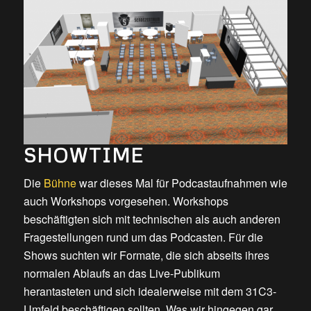
SHOWTIME
Die
Bühne
war dieses Mal für Podcastaufnahmen wie
auch Workshops vorgesehen. Workshops
beschäftigten sich mit technischen als auch anderen
Fragestellungen rund um das Podcasten. Für die
Shows suchten wir Formate, die sich abseits ihres
normalen Ablaufs an das Live-Publikum
herantasteten und sich idealerweise mit dem 31C3-
Umfeld beschäftigen sollten. Was wir hingegen gar