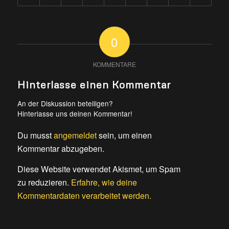
0
KOMMENTARE
Hinterlasse einen Kommentar
An der Diskussion beteiligen?
Hinterlasse uns deinen Kommentar!
Du musst
angemeldet
sein, um einen
Kommentar abzugeben.
Diese Website verwendet Akismet, um Spam
zu reduzieren.
Erfahre, wie deine
Kommentardaten verarbeitet werden.