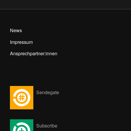
News
Impressum
Ansprechpartner:innen
Sendegate
Subscribe