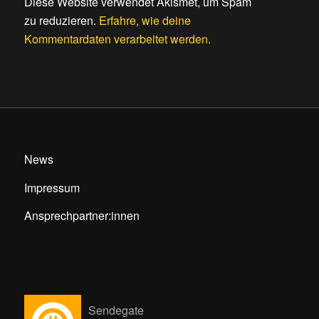
Diese Website verwendet Akismet, um Spam
zu reduzieren.
Erfahre, wie deine
Kommentardaten verarbeitet werden.
News
Impressum
Ansprechpartner:innen
Sendegate