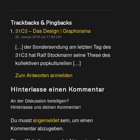
Trackbacks & Pingbacks
31C3 – Das Design | Graphorama
20. Januar 2015 um 11:54 Uhr
[…] der Sondersendung am letzten Tag des
31C3 hat Ralf Stockmann seine These des
kollektiven popkulturellen […]
Zum Antworten anmelden
Hinterlasse einen Kommentar
An der Diskussion beteiligen?
Hinterlasse uns deinen Kommentar!
Du musst
angemeldet
sein, um einen
Kommentar abzugeben.