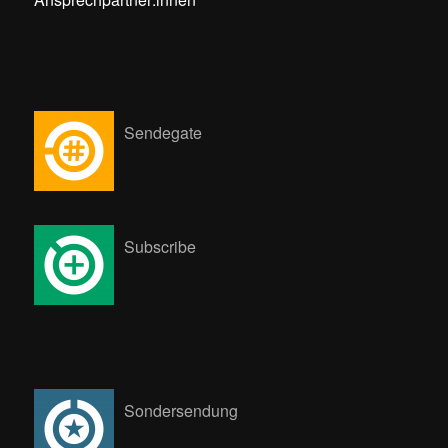
Sendegate
Subscribe
Sondersendung