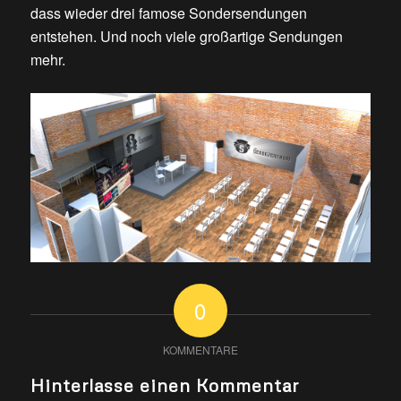
dass wieder drei famose Sondersendungen
entstehen. Und noch viele großartige Sendungen
mehr.
0
KOMMENTARE
Hinterlasse einen Kommentar