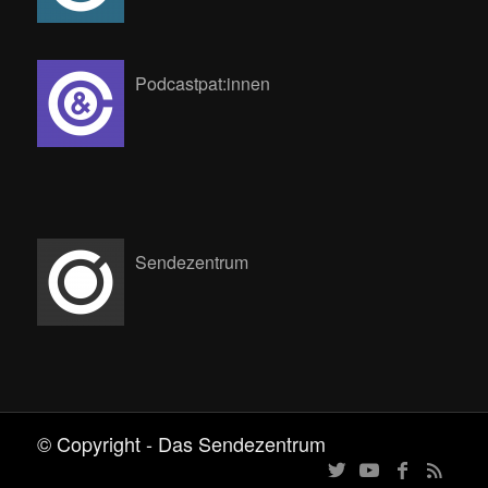
Podcastpat:innen
Sendezentrum
© Copyright - Das Sendezentrum