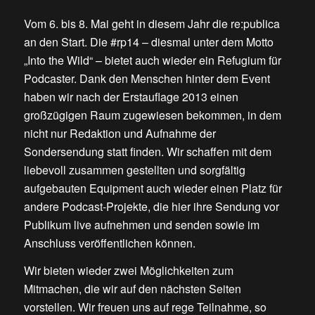
Vom 6. bis 8. Mai geht in diesem Jahr die re:publica
an den Start. Die #rp14 – diesmal unter dem Motto
„Into the Wild“ – bietet auch wieder ein Refugium für
Podcaster. Dank den Menschen hinter dem Event
haben wir nach der Erstauflage 2013 einen
großzügigen Raum zugewiesen bekommen, in dem
nicht nur Redaktion und Aufnahme der
Sondersendung statt finden. Wir schaffen mit dem
liebevoll zusammen gestellten und sorgfältig
aufgebauten Equipment auch wieder einen Platz für
andere Podcast-Projekte, die hier ihre Sendung vor
Publikum live aufnehmen und senden sowie im
Anschluss veröffentlichen können.
Wir bieten wieder zwei Möglichkeiten zum
Mitmachen, die wir auf den nächsten Seiten
vorstellen. Wir freuen uns auf rege Teilnahme, so