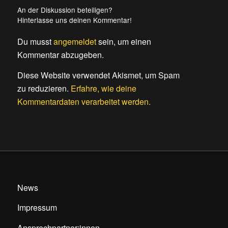
An der Diskussion beteiligen?
Hinterlasse uns deinen Kommentar!
Du musst
angemeldet
sein, um einen
Kommentar abzugeben.
Diese Website verwendet Akismet, um Spam
zu reduzieren.
Erfahre, wie deine
Kommentardaten verarbeitet werden.
News
Impressum
Ansprechpartner:innen