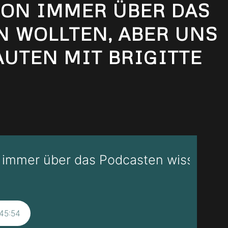
HON IMMER ÜBER DAS
 WOLLTEN, ABER UNS
AUTEN MIT BRIGITTE