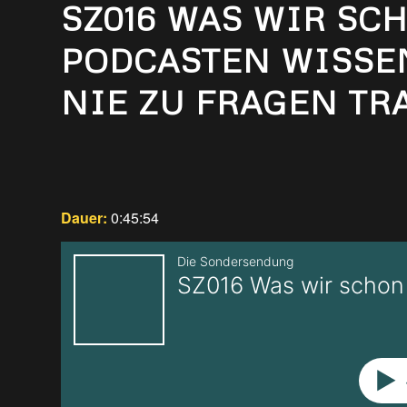
SZ016 WAS WIR SC
PODCASTEN WISSEN
NIE ZU FRAGEN TR
Dauer:
0:45:54