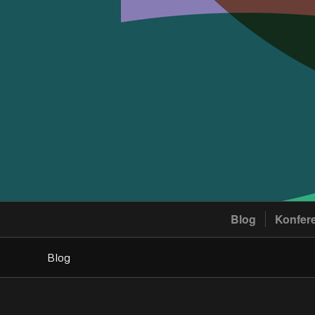
Blog
Konfer
Blog