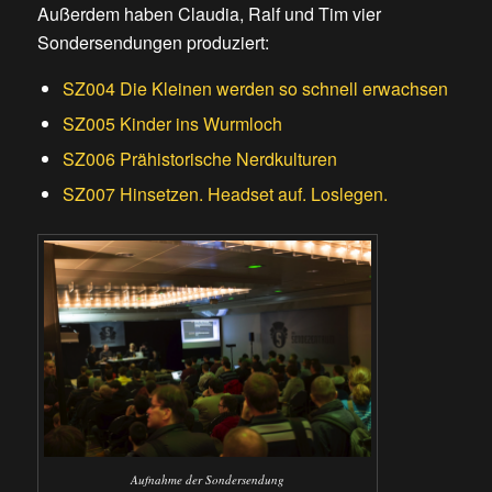
Außerdem haben Claudia, Ralf und Tim vier
Sondersendungen produziert:
SZ004 Die Kleinen werden so schnell erwachsen
SZ005 Kinder ins Wurmloch
SZ006 Prähistorische Nerdkulturen
SZ007 Hinsetzen. Headset auf. Loslegen.
Aufnahme der Sondersendung