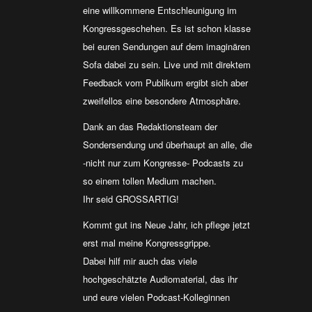
eine willkommene Entschleunigung im
Kongressgeschehen. Es ist schon klasse
bei euren Sendungen auf dem imaginären
Sofa dabei zu sein. Live und mit direktem
Feedback vom Publikum ergibt sich aber
zweifellos eine besondere Atmosphäre.
Dank an das Redaktionsteam der
Sondersendung und überhaupt an alle, die
-nicht nur zum Kongresse- Podcasts zu
so einem tollen Medium machen.
Ihr seid GROSSARTIG!
Kommt gut ins Neue Jahr, ich pflege jetzt
erst mal meine Kongressgrippe.
Dabei hilf mir auch das viele
hochgeschätzte Audiomaterial, das ihr
und eure vielen Podcast-Kolleginnen