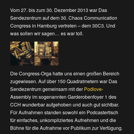
Vom 27. bis zum 30. Dezember 2013 war Das
Sendezentrum auf dem 30. Chaos Communication
Congress in Hamburg vertreten – dem 30C3. Und
was sollen wir sagen… es war toll.
Die Congress-Orga hatte uns einen großen Bereich
zugewiesen. Auf über 150 Quadratmetern war Das
Sendezentrum gemeinsam mit der
Podlove
-
Assembly im sogenannten Garderobenfoyer 1 des
CCH wunderbar aufgehoben und auch gut sichtbar.
Für Aufnahmen standen sowohl ein Podcastertisch
für einfaches, unkompliziertes Aufnehmen und die
Bühne für die Aufnahme vor Publikum zur Verfügung.