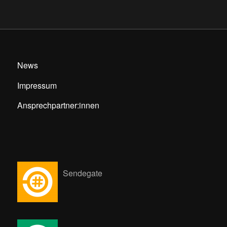
News
Impressum
Ansprechpartner:innen
Sendegate