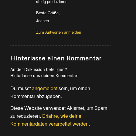
stetig produzieren.
Beste Grüße,
Jochen
Zum Antworten anmelden
Hinterlasse einen Kommentar
An der Diskussion beteiligen?
Hinterlasse uns deinen Kommentar!
Du musst
angemeldet
sein, um einen
Kommentar abzugeben.
Diese Website verwendet Akismet, um Spam
zu reduzieren.
Erfahre, wie deine
Kommentardaten verarbeitet werden.