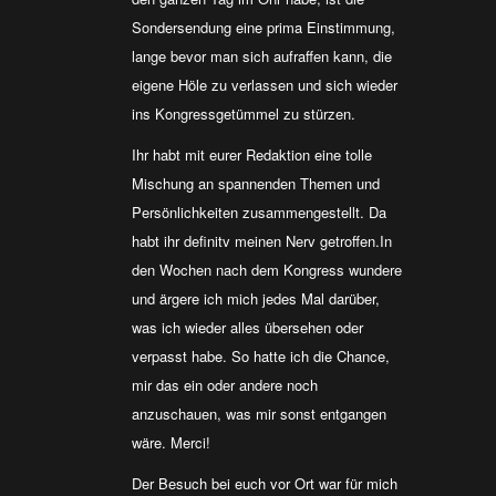
Sondersendung eine prima Einstimmung,
lange bevor man sich aufraffen kann, die
eigene Höle zu verlassen und sich wieder
ins Kongressgetümmel zu stürzen.
Ihr habt mit eurer Redaktion eine tolle
Mischung an spannenden Themen und
Persönlichkeiten zusammengestellt. Da
habt ihr definitv meinen Nerv getroffen.In
den Wochen nach dem Kongress wundere
und ärgere ich mich jedes Mal darüber,
was ich wieder alles übersehen oder
verpasst habe. So hatte ich die Chance,
mir das ein oder andere noch
anzuschauen, was mir sonst entgangen
wäre. Merci!
Der Besuch bei euch vor Ort war für mich