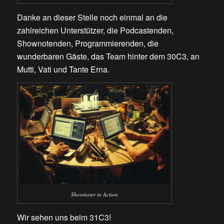
Danke an dieser Stelle noch einmal an die
zahlreichen Unterstützer, die Podcastenden,
Shownotenden, Programmierenden, die
wunderbaren Gäste, das Team hinter dem 30C3, an
Mutti, Vati und Tante Erna.
Shownoter in Action
Wir sehen uns beim 31C3!