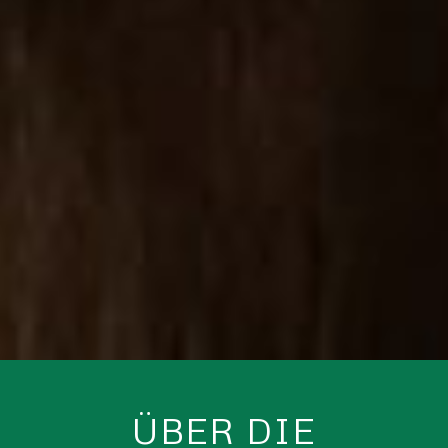
ÜBER DIE