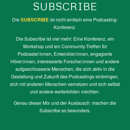
SUBSCRIBE
Die
SUBSCRIBE
ist nicht einfach eine Podcasting-
Konferenz.
Die Subscribe ist viel mehr: Eine Konferenz, ein
Workshop und ein Community-Treffen für
Podcaster:innen, Entwickler:innen, engagierte
Hörer:innen, interessierte Forscher:innen und andere
aufgeschlossene Menschen, die sich aktiv in die
Gestaltung und Zukunft des Podcastings einbringen,
sich mit anderen Menschen vernetzen und sich selbst
und andere weiterbilden möchten.
Genau dieser Mix und der Austausch machen die
Subscribe so besonders.