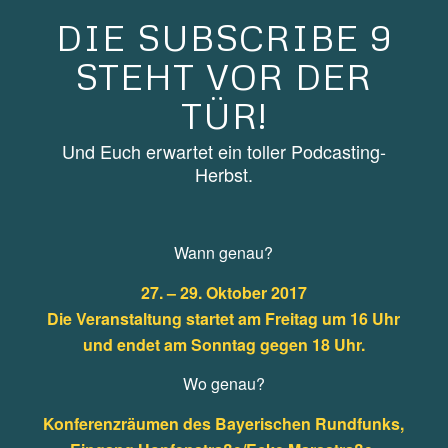
DIE SUBSCRIBE 9
STEHT VOR DER
TÜR!
Und Euch erwartet ein toller Podcasting-
Herbst.
Wann genau?
27. – 29. Oktober 2017
Die Veranstaltung startet am Freitag um 16 Uhr
und endet am Sonntag gegen 18 Uhr.
Wo genau?
Konferenzräumen des Bayerischen Rundfunks,