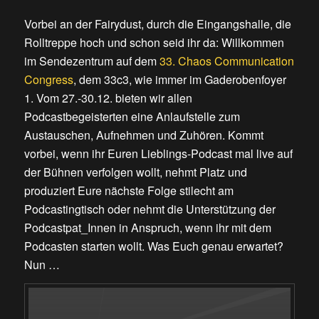
Vorbei an der Fairydust, durch die Eingangshalle, die
Rolltreppe hoch und schon seid ihr da: Willkommen
im Sendezentrum auf dem
33. Chaos Communication
Congress
, dem 33c3, wie immer im Gaderobenfoyer
1. Vom 27.-30.12. bieten wir allen
Podcastbegeisterten eine Anlaufstelle zum
Austauschen, Aufnehmen und Zuhören. Kommt
vorbei, wenn ihr Euren Lieblings-Podcast mal live auf
der Bühnen verfolgen wollt, nehmt Platz und
produziert Eure nächste Folge stilecht am
Podcastingtisch oder nehmt die Unterstützung der
Podcastpat_Innen in Anspruch, wenn ihr mit dem
Podcasten starten wollt. Was Euch genau erwartet?
Nun …