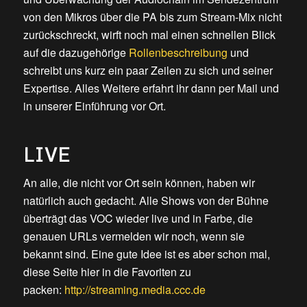
von den Mikros über die PA bis zum Stream-Mix nicht
zurückschreckt, wirft noch mal einen schnellen Blick
auf die dazugehörige
Rollenbeschreibung
und
schreibt uns kurz ein paar Zeilen zu sich und seiner
Expertise. Alles Weitere erfahrt ihr dann per Mail und
in unserer Einführung vor Ort.
LIVE
An alle, die nicht vor Ort sein können, haben wir
natürlich auch gedacht. Alle Shows von der Bühne
überträgt das VOC wieder live und in Farbe, die
genauen URLs vermelden wir noch, wenn sie
bekannt sind. Eine gute Idee ist es aber schon mal,
diese Seite hier in die Favoriten zu
packen:
http://streaming.media.ccc.de