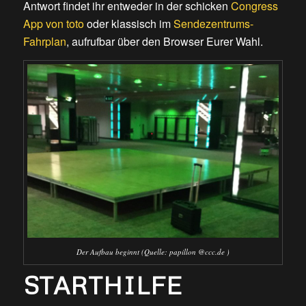
Antwort findet ihr entweder in der schicken
Congress
App von toto
oder klassisch im
Sendezentrums-
Fahrplan
, aufrufbar über den Browser Eurer Wahl.
Der Aufbau beginnt (Quelle: papillon @ccc.de )
STARTHILFE