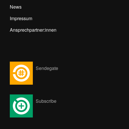
News
Impressum
Ansprechpartner:innen
Sendegate
Subscribe