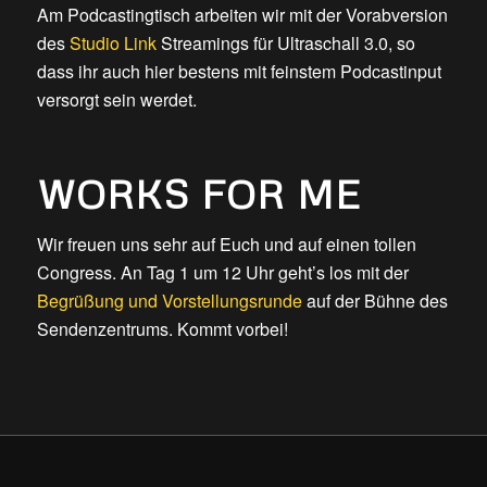
Am Podcastingtisch arbeiten wir mit der Vorabversion
des
Studio Link
Streamings für Ultraschall 3.0, so
dass ihr auch hier bestens mit feinstem Podcastinput
versorgt sein werdet.
WORKS FOR ME
Wir freuen uns sehr auf Euch und auf einen tollen
Congress. An Tag 1 um 12 Uhr geht’s los mit der
Begrüßung und Vorstellungsrunde
auf der Bühne des
Sendenzentrums. Kommt vorbei!