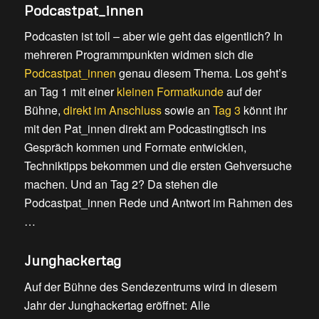
Podcastpat_innen
Podcasten ist toll – aber wie geht das eigentlich? In
mehreren Programmpunkten widmen sich die
Podcastpat_innen
genau diesem Thema. Los geht’s
an Tag 1 mit einer
kleinen Formatkunde
auf der
Bühne,
direkt im Anschluss
sowie an
Tag 3
könnt ihr
mit den Pat_innen direkt am Podcastingtisch ins
Gespräch kommen und Formate entwicklen,
Techniktipps bekommen und die ersten Gehversuche
machen. Und an Tag 2? Da stehen die
Podcastpat_innen Rede und Antwort im Rahmen des
…
Junghackertag
Auf der Bühne des Sendezentrums wird in diesem
Jahr der Junghackertag eröffnet: Alle