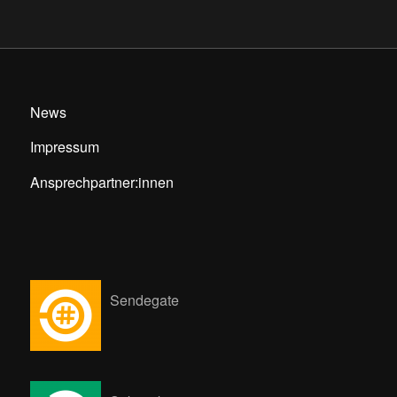
News
Impressum
Ansprechpartner:innen
Sendegate