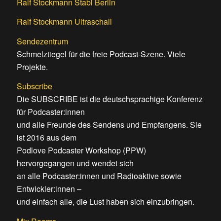
Ralf Stockmann Stabi Berlin
Ralf Stockmann Ultraschall
Sendezentrum
Schmelztiegel für die freie Podcast-Szene. Viele
Projekte.
Subscribe
Die SUBSCRIBE ist die deutschsprachige Konferenz
für Podcaster:innen
und alle Freunde des Sendens und Empfangens. Sie
ist 2016 aus dem
Podlove Podcaster Workshop (PPW)
hervorgegangen und wendet sich
an alle Podcaster:innen und Radioaktive sowie
Entwickler:innen –
und einfach alle, die Lust haben sich einzubringen.