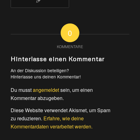
0
KOMMENTARE
Hinterlasse einen Kommentar
An der Diskussion beteiligen?
Hinterlasse uns deinen Kommentar!
Du musst
angemeldet
sein, um einen
Kommentar abzugeben.
Diese Website verwendet Akismet, um Spam
zu reduzieren.
Erfahre, wie deine
Kommentardaten verarbeitet werden.