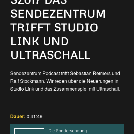
SENDEZENTRUM
TRIFFT STUDIO
LINK UND
ULTRASCHALL
Sendezentrum Podcast trifft Sebastian Reimers und
Ralf Stockmann. Wir reden über die Neuerungen in
Studio Link und das Zusammenspiel mit Ultraschall.
Dauer:
0:41:49