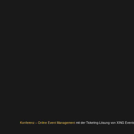
Konferenz – Online Event Management
mit der Ticketing-Lösung von XING Event