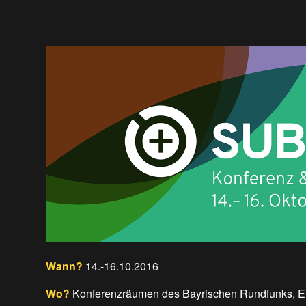
Wann?
14.-16.10.2016
Wo?
Konferenzräumen des Bayrischen Rundfunks, E