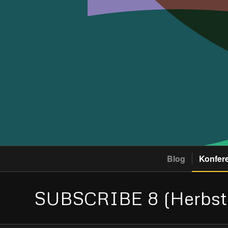
Blog
Konfer
SUBSCRIBE 8 (Herbst