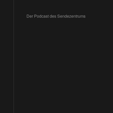
Der Podcast des Sendezentrums