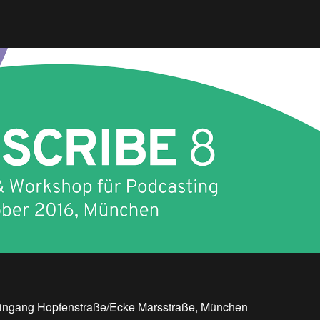
ingang Hopfenstraße/Ecke Marsstraße, München