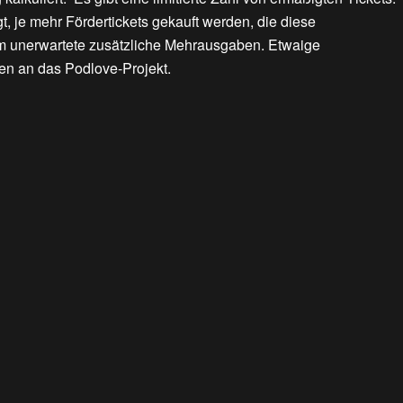
t, je mehr Fördertickets gekauft werden, die diese
em unerwartete zusätzliche Mehrausgaben. Etwaige
en an das Podlove-Projekt.