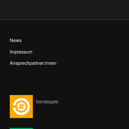
News
Impressum
Ansprechpartner:innen
Sendegate