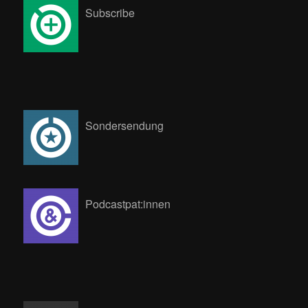
Subscribe
Sondersendung
Podcastpat:innen