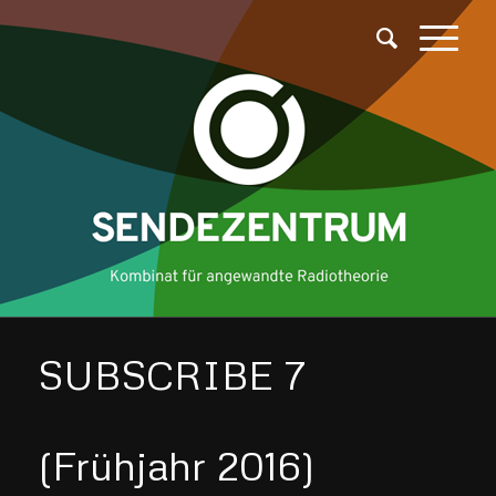
SUBSCRIBE 7
(Frühjahr 2016)