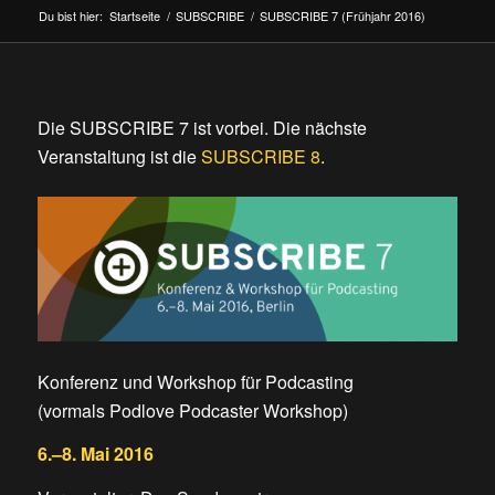
Du bist hier:
Startseite
/
SUBSCRIBE
/
SUBSCRIBE 7 (Frühjahr 2016)
Die SUBSCRIBE 7 ist vorbei. Die nächste
Veranstaltung ist die
SUBSCRIBE 8
.
Konferenz und Workshop für Podcasting
(vormals Podlove Podcaster Workshop)
6.–8. Mai 2016