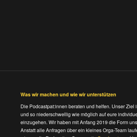
Was wir machen und wie wir unterstützen
Die Podcastpat:innen beraten und helfen. Unser Ziel
und so niederschwellig wie möglich auf eure individu
einzugehen. Wir haben mit Anfang 2019 die Form unser
Anstatt alle Anfragen über ein kleines Orga-Team lau