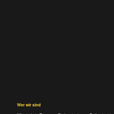
Wer wir sind