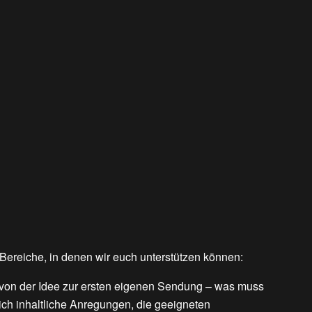
 Bereiche, in denen wir euch unterstützen können:
e von der Idee zur ersten eigenen Sendung – was muss
 ich inhaltliche Anregungen, die geeigneten