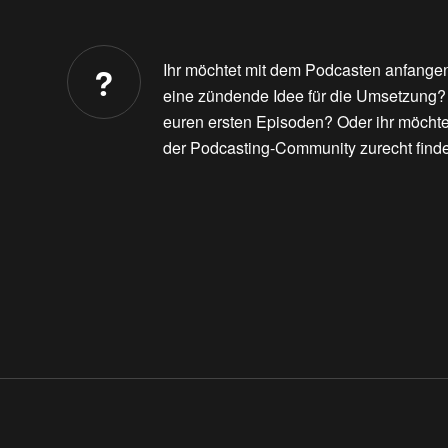
Ihr möchtet mit dem Podcasten anfangen,
eine zündende Idee für die Umsetzung?
euren ersten Episoden? Oder ihr möchtet
der Podcasting-Community zurecht find