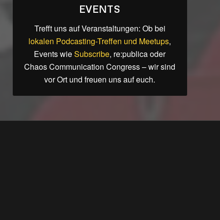
EVENTS
Trefft uns auf Veranstaltungen: Ob bei
lokalen Podcasting-Treffen und Meetups
,
Events wie
Subscribe
,
re:publica
oder
Chaos Communication Congress
– wir sind
vor Ort und freuen uns auf euch.