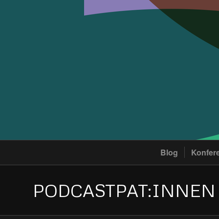
Blog
Konfer
PODCASTPAT:INNEN