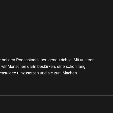
r bei den Podcastpat:innen genau richtig. Mit unserer
n wir Menschen darin bestärken, eine schon lang
cast-Idee umzusetzen und sie zum Machen