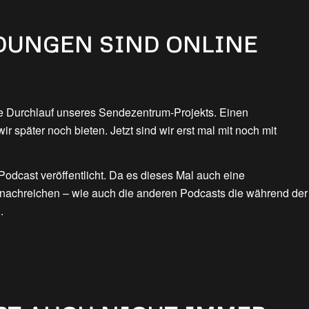
DUNGEN SIND ONLINE
tte Durchlauf unseres Sendezentrum-Projekts. Einen
r später noch bieten. Jetzt sind wir erst mal mit noch mit
Podcast veröffentlicht. Da es dieses Mal auch eine
nachreichen – wie auch die anderen Podcasts die während der
.