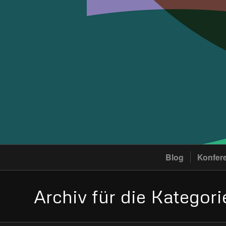
Blog
Konfer
Archiv für die Kategorie