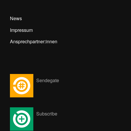
News
Impressum
Ansprechpartner:innen
Sendegate
Subscribe