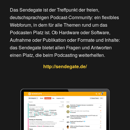
Das Sendegate ist der Treffpunkt der freien,
deutschsprachigen Podcast-Community: ein flexibles
Webforum, in dem für alle Themen rund um das
Podcasten Platz ist. Ob Hardware oder Software,
Aufnahme oder Publikation oder Formate und Inhalte:
das Sendegate bietet allen Fragen und Antworten
einen Platz, die beim Podcasting weiterhelfen.
http://sendegate.de/