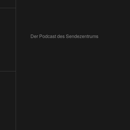
Der Podcast des Sendezentrums