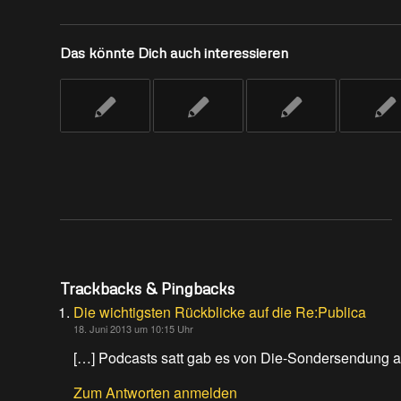
Das könnte Dich auch interessieren
Trackbacks & Pingbacks
Die wichtigsten Rückblicke auf die Re:Publica
18. Juni 2013 um 10:15 Uhr
[…] Podcasts satt gab es von Die-Sondersendung 
Zum Antworten anmelden