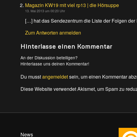
Magazin KW19 mit viel rp13 | die Hörsuppe
13. Mai 2013 um 00:20 Uhr
[…] hat das Sendezentrum die Liste der Folgen der
Zum Antworten anmelden
Hinterlasse einen Kommentar
An der Diskussion beteiligen?
Hinterlasse uns deinen Kommentar!
Du musst
angemeldet
sein, um einen Kommentar abz
Diese Website verwendet Akismet, um Spam zu redu
News