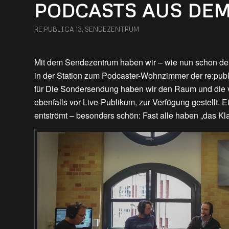
PODCASTS AUS DE
RE:PUBLICA 13
,
SENDEZENTRUM
Mit dem Sendezentrum haben wir – wie nun schon dem
in der Station zum Podcaster-Wohnzimmer der re:publ
für Die Sondersendung haben wir den Raum und die v
ebenfalls vor Live-Publikum, zur Verfügung gestellt.
entströmt – besonders schön: Fast alle haben „das Kl