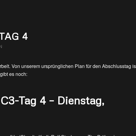
TAG 4
N
belt. Von unserem ursprünglichen Plan für den Abschlusstag is
gibt es noch:
1C3-Tag 4 – Dienstag,