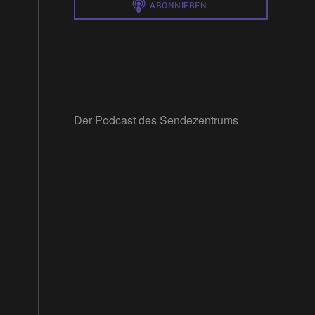
Der Podcast des Sendezentrums