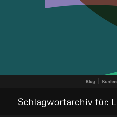
Blog
Konfer
Schlagwortarchiv für: L