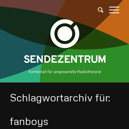
Schlagwortarchiv für:
fanboys