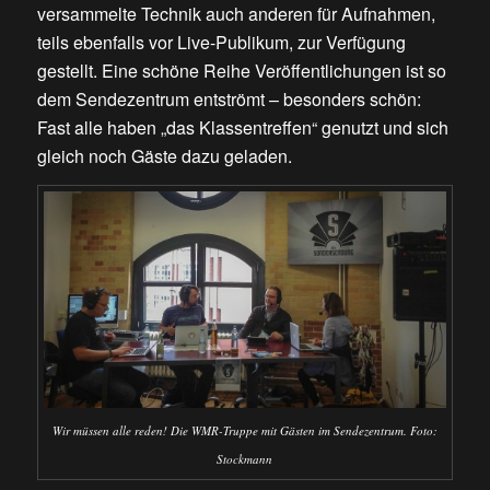
versammelte Technik auch anderen für Aufnahmen,
teils ebenfalls vor Live-Publikum, zur Verfügung
gestellt. Eine schöne Reihe Veröffentlichungen ist so
dem Sendezentrum entströmt – besonders schön:
Fast alle haben „das Klassentreffen“ genutzt und sich
gleich noch Gäste dazu geladen.
Wir müssen alle reden! Die WMR-Truppe mit Gästen im Sendezentrum. Foto:
Stockmann