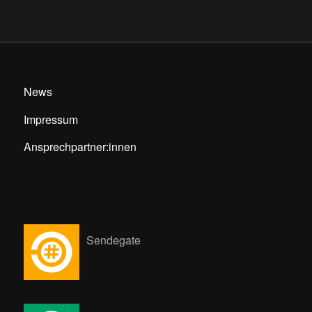
News
Impressum
Ansprechpartner:innen
Sendegate