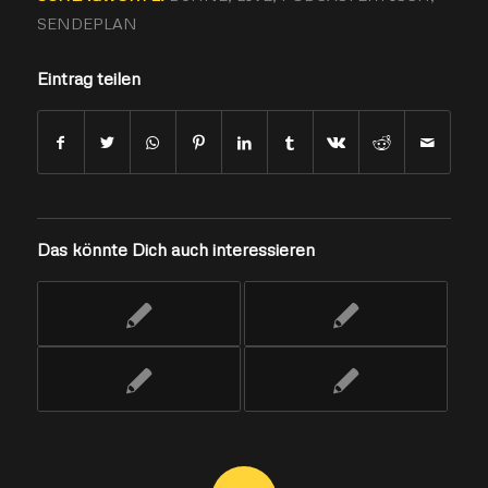
SENDEPLAN
Eintrag teilen
Das könnte Dich auch interessieren