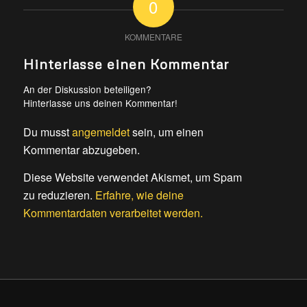
0
KOMMENTARE
Hinterlasse einen Kommentar
An der Diskussion beteiligen?
Hinterlasse uns deinen Kommentar!
Du musst
angemeldet
sein, um einen
Kommentar abzugeben.
Diese Website verwendet Akismet, um Spam
zu reduzieren.
Erfahre, wie deine
Kommentardaten verarbeitet werden.