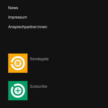
News
Impressum
Ansprechpartner:innen
Sendegate
Subscribe