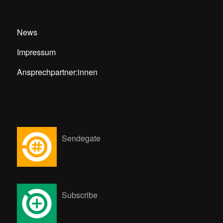
News
Impressum
Ansprechpartner:innen
Sendegate
Subscribe