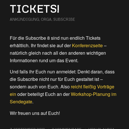
TICKETS!
ANKÜNDIGUNG
,
ORGA
,
SUBSCRIBE
Für die Subscribe 8 sind nun endlich Tickets
erhältlich. Ihr findet sie auf der
Konferenzseite
–
natürlich gleich nach all den anderen wichtigen
Informationen rund um das Event.
Und falls ihr Euch nun anmeldet: Denkt daran, dass
die Subscribe nicht nur für Euch gestaltet ist –
sondern auch von Euch. Also
reicht fleißig Vorträge
ein
oder beteiligt Euch an der
Workshop-Planung im
Sendegate
.
Wir freuen uns auf Euch!