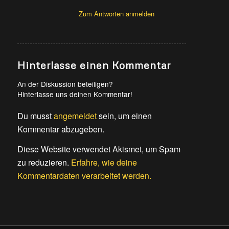
Zum Antworten anmelden
Hinterlasse einen Kommentar
An der Diskussion beteiligen?
Hinterlasse uns deinen Kommentar!
Du musst
angemeldet
sein, um einen
Kommentar abzugeben.
Diese Website verwendet Akismet, um Spam
zu reduzieren.
Erfahre, wie deine
Kommentardaten verarbeitet werden.