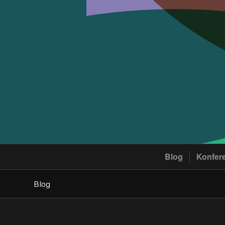
Blog
Konfer
Blog