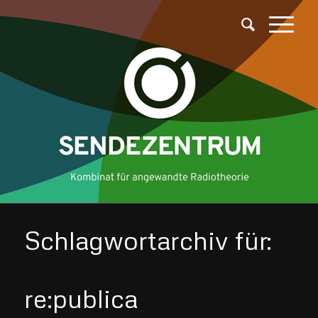
Schlagwortarchiv für:
re:publica