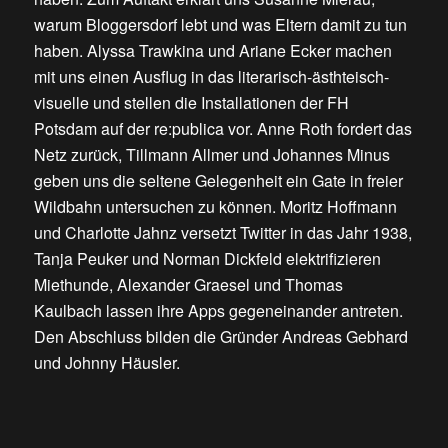
warum Bloggersdorf lebt und was Eltern damit zu tun
haben. Alyssa Trawkina und Ariane Ecker machen
mit uns einen Ausflug in das literarisch-ästhteisch-
visuelle und stellen die Installationen der FH
Potsdam auf der re:publica vor. Anne Roth fordert das
Netz zurück, Tillmann Allmer und Johannes Minus
geben uns die seltene Gelegenheit ein Gate in freier
Wildbahn untersuchen zu können. Moritz Hoffmann
und Charlotte Jahnz versetzt Twitter in das Jahr 1938,
Tanja Peuker und Norman Dickfeld elektrifizieren
Miethunde, Alexander Graesel und Thomas
Kaulbach lassen ihre Apps gegeneinander antreten.
Den Abschluss bilden die Gründer Andreas Gebhard
und Johnny Häusler.