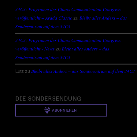
34C3: Programm des Chaos Communication Congress
zu
veröffentlicht – Avada Classic
Bleibt alles Anders – das
Sendezentrum auf dem 34C3
34C3: Programm des Chaos Communication Congress
zu
veröffentlicht - News
Bleibt alles Anders – das
Sendezentrum auf dem 34C3
Lutz
zu
Bleibt alles Anders – das Sendezentrum auf dem 34C3
DIE SONDERSENDUNG