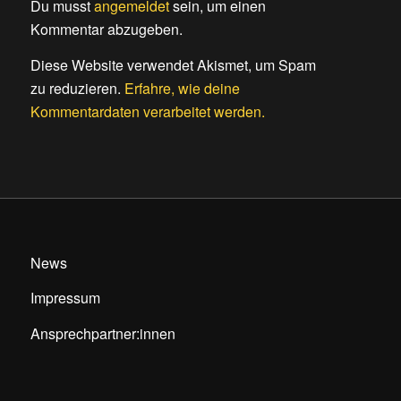
Du musst
angemeldet
sein, um einen
Kommentar abzugeben.
Diese Website verwendet Akismet, um Spam
zu reduzieren.
Erfahre, wie deine
Kommentardaten verarbeitet werden.
News
Impressum
Ansprechpartner:innen