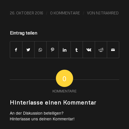
/
/
26. OKTOBER 2016
0 KOMMENTARE
VON
NITRAMRED
Eintrag teilen
0
KOMMENTARE
Hinterlasse einen Kommentar
An der Diskussion beteiligen?
Hinterlasse uns deinen Kommentar!