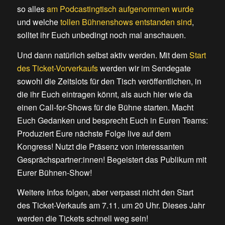
so alles
am Podcastingtisch aufgenommen wurde
und welche
tollen Bühnenshows entstanden sind
,
solltet ihr Euch unbedingt noch mal anschauen.
Und dann natürlich selbst aktiv werden. Mit dem
Start
des Ticket-Vorverkaufs
werden wir im Sendegate
sowohl die Zeitslots für den Tisch veröffentlichen, in
die ihr Euch eintragen könnt, als auch hier wie da
einen Call-for-Shows für die Bühne starten. Macht
Euch Gedanken und besprecht Euch in Euren Teams:
Produziert Eure nächste Folge live auf dem
Kongress! Nutzt die Präsenz von interessanten
Gesprächspartner:innen! Begeistert das Publikum mit
Eurer Bühnen-Show!
Weitere Infos folgen, aber verpasst nicht den Start
des Ticket-Verkaufs am 7.11. um 20 Uhr. Dieses Jahr
werden die Tickets schnell weg sein!