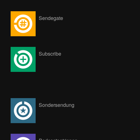
Sendegate
Subscribe
Sondersendung