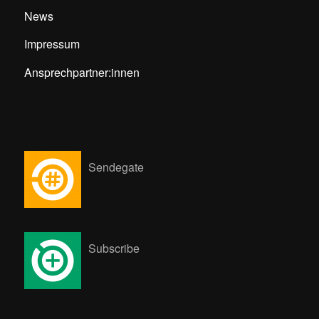
News
Impressum
Ansprechpartner:innen
Sendegate
Subscribe