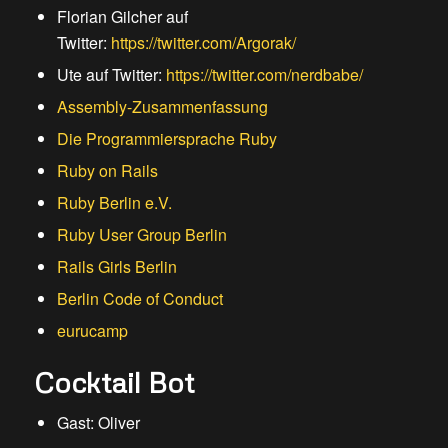
Florian Gilcher auf
Twitter:
https://twitter.com/Argorak/
Ute auf Twitter:
https://twitter.com/nerdbabe/
Assembly-Zusammenfassung
Die Programmiersprache Ruby
Ruby on Rails
Ruby Berlin e.V.
Ruby User Group Berlin
Rails Girls Berlin
Berlin Code of Conduct
eurucamp
Cocktail Bot
Gast: Oliver