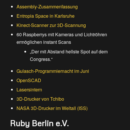
Assembly-Zusammenfassung
Entropia Space in Karlsruhe
Kinect-Scanner zur 3D-Scannung
60 Raspberrys mit Kameras und Lichtröhren
ermöglichen instant Scans
„Der mit Abstand hellste Spot auf dem
Congress.“
Gulasch-Programmiernacht im Juni
OpenSCAD
Lasersintern
3D-Drucker von Tchibo
NASA 3D-Drucker im Weltall (ISS)
Ruby Berlin e.V.