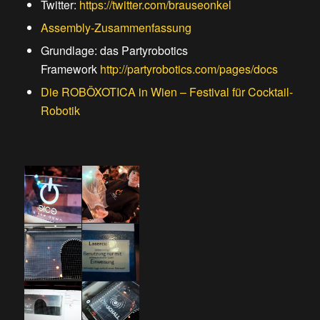
Twitter:
https://twitter.com/brauseonkel
Assembly-Zusammenfassung
Grundlage: das Partyrobotics
Framework
http://partyrobotics.com/pages/docs
Die ROBÖXOTICA in Wien – Festival für Cocktail-
Robotik