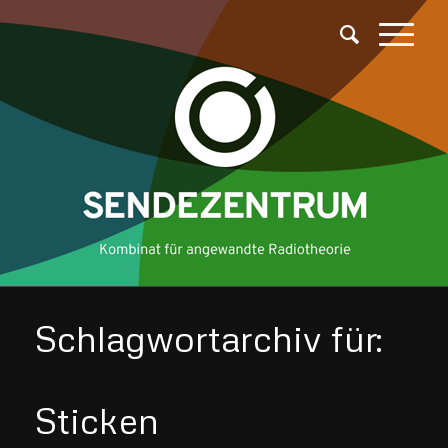
Schlagwortarchiv für:
Sticken