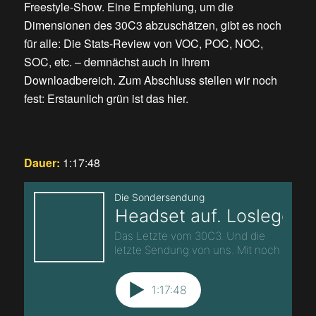
Freestyle-Show. Eine Empfehlung, um die
Dimensionen des 30C3 abzuschätzen, gibt es noch
für alle: Die Stats-Review von VOC, POC, NOC,
SOC, etc. – demnächst auch in Ihrem
Downloadbereich. Zum Abschluss stellen wir noch
fest: Erstaunlich grün ist das hier.
Dauer:
1:17:48