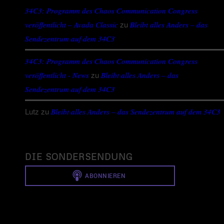
34C3: Programm des Chaos Communication Congress
zu
veröffentlicht – Avada Classic
Bleibt alles Anders – das
Sendezentrum auf dem 34C3
34C3: Programm des Chaos Communication Congress
zu
veröffentlicht - News
Bleibt alles Anders – das
Sendezentrum auf dem 34C3
Lutz
zu
Bleibt alles Anders – das Sendezentrum auf dem 34C3
DIE SONDERSENDUNG