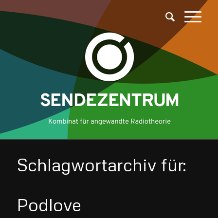
Schlagwortarchiv für:
Podlove