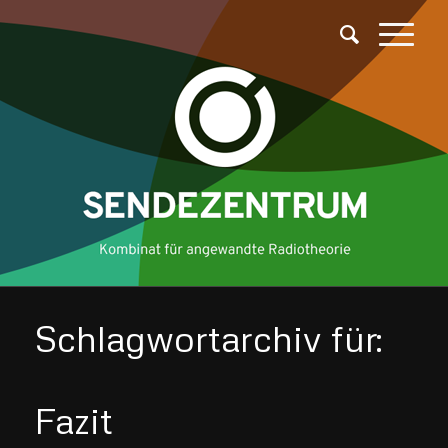
Schlagwortarchiv für:
Fazit