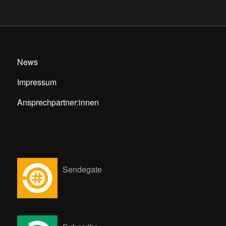
News
Impressum
Ansprechpartner:innen
Sendegate