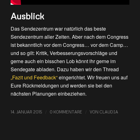
Ausblick
Das Sendezentrum war natürlich das beste
Sendezentrum aller Zeiten. Aber nach dem Congress
ist bekanntlich vor dem Congress… vor dem Camp…
und so gilt: Kritik, Verbesserungsvorschläge und
gerne auch ein bisschen Lob könnt ihr gerne im
Sendegate abladen. Dazu haben wir den Thread
„Fazit und Feedback“
eingerichtet. Wir freuen uns auf
Eure Rückmeldungen und werden sie bei den
nächsten Planungen einbeziehen.
/
/
14. JANUAR 2015
0 KOMMENTARE
VON
CLAUDIA