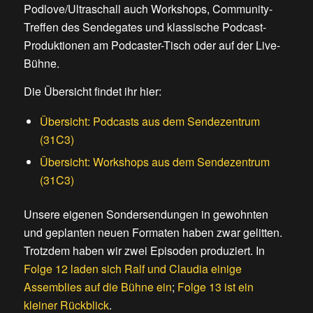
Podlove/Ultraschall auch Workshops, Community-
Treffen des Sendegates und klassische Podcast-
Produktionen am Podcaster-Tisch oder auf der Live-
Bühne.
Die Übersicht findet ihr hier:
Übersicht: Podcasts aus dem Sendezentrum
(31C3)
Übersicht: Workshops aus dem Sendezentrum
(31C3)
Unsere eigenen Sondersendungen in gewohnten
und geplanten neuen Formaten haben zwar gelitten.
Trotzdem haben wir zwei Episoden produziert. In
Folge 12 laden sich Ralf und Claudia einige
Assemblies auf die Bühne ein
;
Folge 13 ist ein
kleiner Rückblick
.