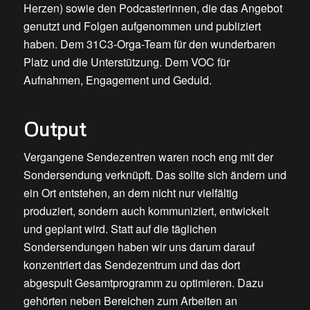
Herzen) sowie den Podcasterinnen, die das Angebot
genutzt und Folgen aufgenommen und publiziert
haben. Dem 31C3-Orga-Team für den wunderbaren
Platz und die Unterstützung. Dem VOC für
Aufnahmen, Engagement und Geduld.
Output
Vergangene Sendezentren waren noch eng mit der
Sondersendung verknüpft. Das sollte sich ändern und
ein Ort entstehen, an dem nicht nur vielfältig
produziert, sondern auch kommuniziert, entwickelt
und geplant wird. Statt auf die täglichen
Sondersendungen haben wir uns darum darauf
konzentriert das Sendezentrum und das dort
abgespult Gesamtprogramm zu optimieren. Dazu
gehörten neben Bereichen zum Arbeiten an