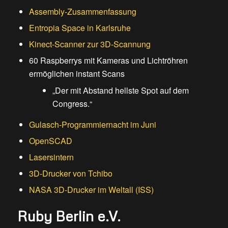
Assembly-Zusammenfassung
Entropia Space in Karlsruhe
Kinect-Scanner zur 3D-Scannung
60 Raspberrys mit Kameras und Lichtröhren
ermöglichen instant Scans
„Der mit Abstand hellste Spot auf dem
Congress.“
Gulasch-Programmiernacht im Juni
OpenSCAD
Lasersintern
3D-Drucker von Tchibo
NASA 3D-Drucker im Weltall (ISS)
Ruby Berlin e.V.