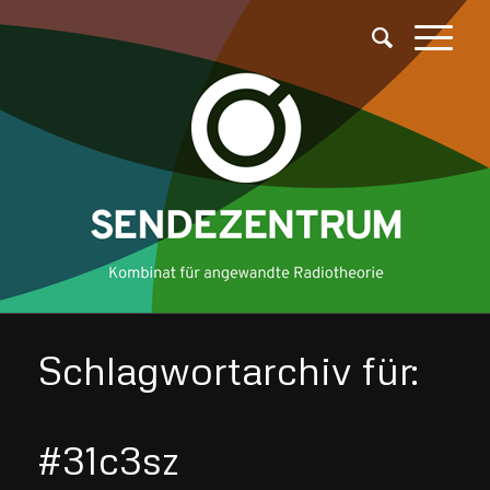
Schlagwortarchiv für:
#31c3sz