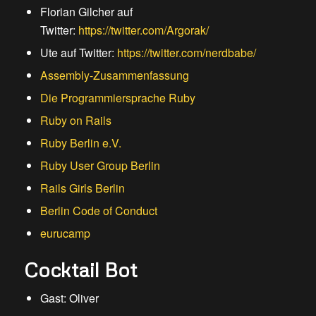
Florian Gilcher auf
Twitter:
https://twitter.com/Argorak/
Ute auf Twitter:
https://twitter.com/nerdbabe/
Assembly-Zusammenfassung
Die Programmiersprache Ruby
Ruby on Rails
Ruby Berlin e.V.
Ruby User Group Berlin
Rails Girls Berlin
Berlin Code of Conduct
eurucamp
Cocktail Bot
Gast: Oliver