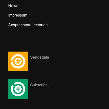
News
Impressum
Ansprechpartner:innen
Sendegate
Subscribe