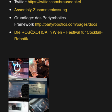
Twitter:
https://twitter.com/brauseonkel
Assembly-Zusammenfassung
Grundlage: das Partyrobotics
Framework
http://partyrobotics.com/pages/docs
Die ROBÖXOTICA in Wien – Festival für Cocktail-
Robotik