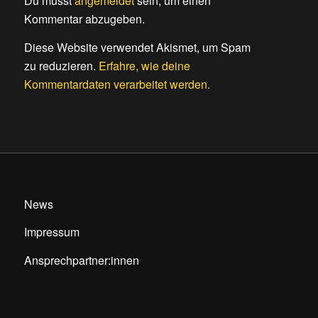
Du musst
angemeldet
sein, um einen
Kommentar abzugeben.
Diese Website verwendet Akismet, um Spam
zu reduzieren.
Erfahre, wie deine
Kommentardaten verarbeitet werden.
News
Impressum
Ansprechpartner:innen