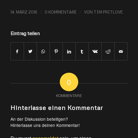
/
/
14. MÄRZ 2016
0 KOMMENTARE
VON
TIM PRITLOVE
Eintrag teilen
0
KOMMENTARE
Hinterlasse einen Kommentar
An der Diskussion beteiligen?
Hinterlasse uns deinen Kommentar!