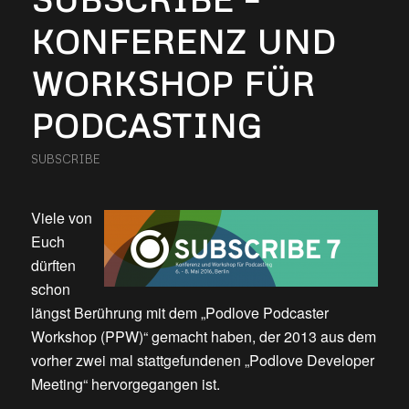
KONFERENZ UND
WORKSHOP FÜR
PODCASTING
SUBSCRIBE
Viele von
Euch
dürften
schon
längst Berührung mit dem „Podlove Podcaster
Workshop (PPW)“ gemacht haben, der 2013 aus dem
vorher zwei mal stattgefundenen „Podlove Developer
Meeting“ hervorgegangen ist.