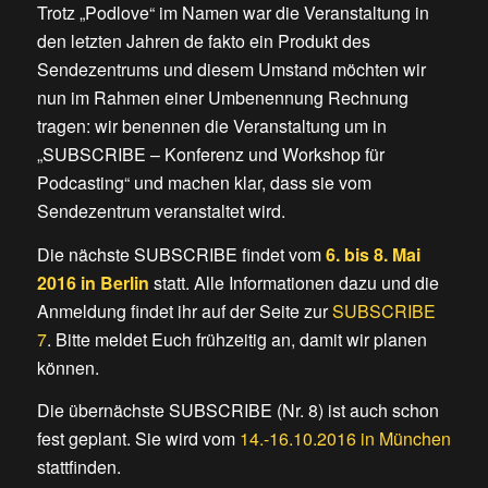
Trotz „Podlove“ im Namen war die Veranstaltung in
den letzten Jahren de fakto ein Produkt des
Sendezentrums und diesem Umstand möchten wir
nun im Rahmen einer Umbenennung Rechnung
tragen: wir benennen die Veranstaltung um in
„SUBSCRIBE – Konferenz und Workshop für
Podcasting“ und machen klar, dass sie vom
Sendezentrum veranstaltet wird.
Die nächste SUBSCRIBE findet vom
6. bis 8. Mai
2016 in Berlin
statt. Alle Informationen dazu und die
Anmeldung findet ihr auf der Seite zur
SUBSCRIBE
7
. Bitte meldet Euch frühzeitig an, damit wir planen
können.
Die übernächste SUBSCRIBE (Nr. 8) ist auch schon
fest geplant. Sie wird vom
14.-16.10.2016 in München
stattfinden.