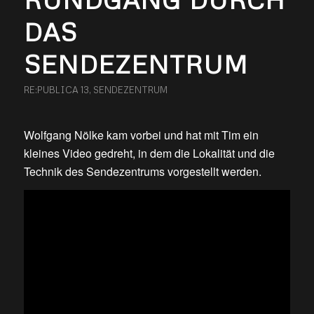
DAS
SENDEZENTRUM
RE:PUBLICA 13
,
SENDEZENTRUM
Wolfgang Nölke kam vorbei und hat mit Tim ein
kleines Video gedreht, in dem die Lokalität und die
Technik des Sendezentrums vorgestellt werden.