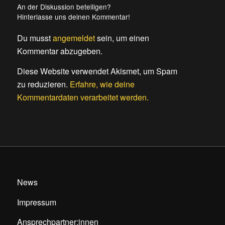
An der Diskussion beteiligen?
Hinterlasse uns deinen Kommentar!
Du musst
angemeldet
sein, um einen
Kommentar abzugeben.
Diese Website verwendet Akismet, um Spam
zu reduzieren.
Erfahre, wie deine
Kommentardaten verarbeitet werden.
News
Impressum
Ansprechpartner:innen