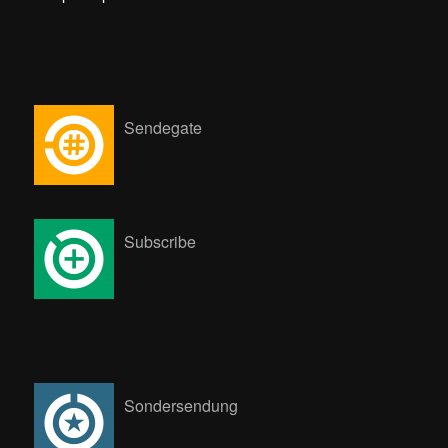
Sendegate
Subscribe
Sondersendung