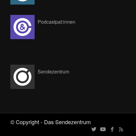
Podcastpat:innen
Sendezentrum
© Copyright - Das Sendezentrum