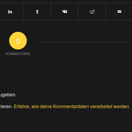
0
KOMMENTARE
ugeben.
zieren.
Erfahre, wie deine Kommentardaten verarbeitet werden.