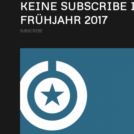
KEINE SUBSCRIBE 
FRÜHJAHR 2017
SUBSCRIBE