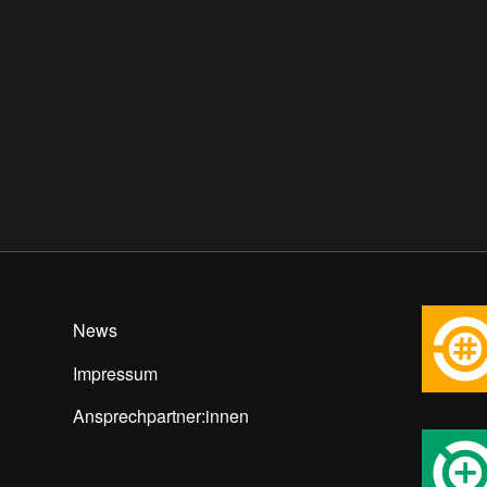
News
Impressum
Ansprechpartner:innen