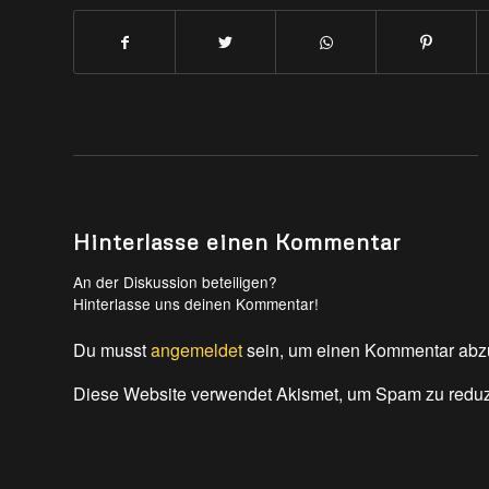
Hinterlasse einen Kommentar
An der Diskussion beteiligen?
Hinterlasse uns deinen Kommentar!
Du musst
angemeldet
sein, um einen Kommentar abz
Diese Website verwendet Akismet, um Spam zu redu