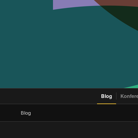
Blog
Konfer
Blog