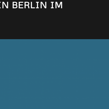
IN BERLIN IM