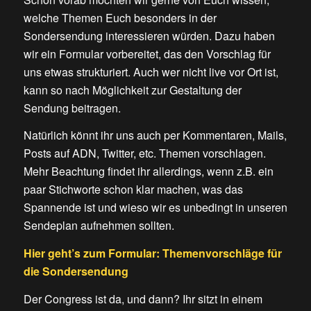
welche Themen Euch besonders in der
Sondersendung interessieren würden. Dazu haben
wir ein Formular vorbereitet, das den Vorschlag für
uns etwas strukturiert. Auch wer nicht live vor Ort ist,
kann so nach Möglichkeit zur Gestaltung der
Sendung beitragen.
Natürlich könnt ihr uns auch per Kommentaren, Mails,
Posts auf ADN, Twitter, etc. Themen vorschlagen.
Mehr Beachtung findet ihr allerdings, wenn z.B. ein
paar Stichworte schon klar machen, was das
Spannende ist und wieso wir es unbedingt in unseren
Sendeplan aufnehmen sollten.
Hier geht’s zum Formular:
Themenvorschläge für
die Sondersendung
Der Congress ist da, und dann? Ihr sitzt in einem