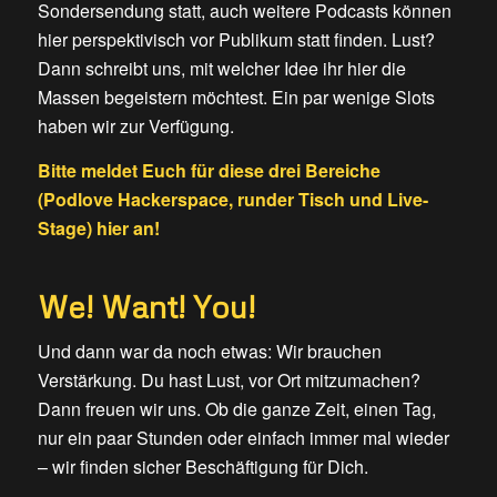
Sondersendung statt, auch weitere Podcasts können
hier perspektivisch vor Publikum statt finden. Lust?
Dann schreibt uns, mit welcher Idee ihr hier die
Massen begeistern möchtest. Ein par wenige Slots
haben wir zur Verfügung.
Bitte meldet Euch für diese drei Bereiche
(Podlove Hackerspace, runder Tisch und Live-
Stage)
hier an!
We! Want! You!
Und dann war da noch etwas: Wir brauchen
Verstärkung. Du hast Lust, vor Ort mitzumachen?
Dann freuen wir uns. Ob die ganze Zeit, einen Tag,
nur ein paar Stunden oder einfach immer mal wieder
– wir finden sicher Beschäftigung für Dich.