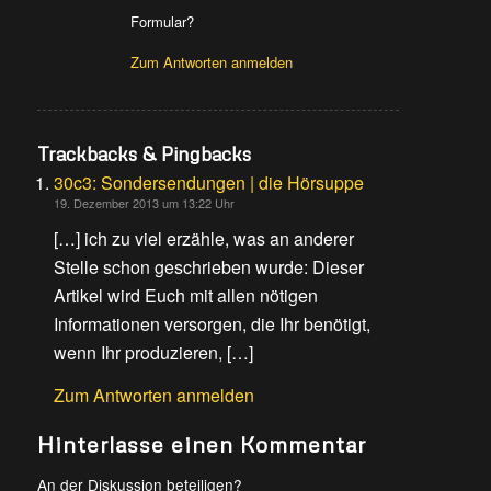
Formular?
Zum Antworten anmelden
Trackbacks & Pingbacks
30c3: Sondersendungen | die Hörsuppe
19. Dezember 2013 um 13:22 Uhr
[…] ich zu viel erzähle, was an anderer
Stelle schon geschrieben wurde: Dieser
Artikel wird Euch mit allen nötigen
Informationen versorgen, die Ihr benötigt,
wenn Ihr produzieren, […]
Zum Antworten anmelden
Hinterlasse einen Kommentar
An der Diskussion beteiligen?