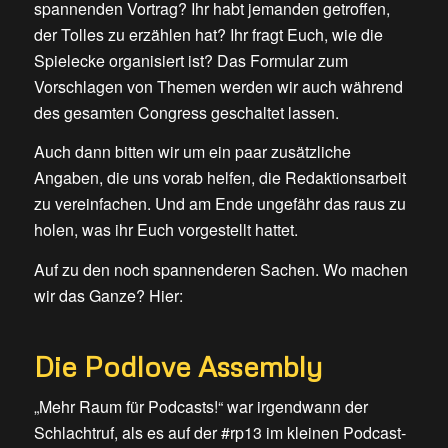
spannenden Vortrag? Ihr habt jemanden getroffen,
der Tolles zu erzählen hat? Ihr fragt Euch, wie die
Spielecke organisiert ist? Das Formular zum
Vorschlagen von Themen werden wir auch während
des gesamten Congress geschaltet lassen.
Auch dann bitten wir um ein paar zusätzliche
Angaben, die uns vorab helfen, die Redaktionsarbeit
zu vereinfachen. Und am Ende ungefähr das raus zu
holen, was ihr Euch vorgestellt hattet.
Auf zu den noch spannenderen Sachen. Wo machen
wir das Ganze? Hier:
Die Podlove Assembly
„Mehr Raum für Podcasts!“ war irgendwann der
Schlachtruf, als es auf der #rp13 im kleinen Podcast-