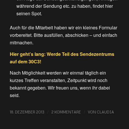
während der Sendung etc. zu haben, findet hier
seinen Spot.
Auch für die Mitarbeit haben wir ein kleines Formular
vorbereitet. Bitte ausfüllen, abschicken – und einfach
mitmachen.
Hier geht’s lang:
Werde Teil des Sendezentrums
auf dem 30C3!
Nach Möglichkeit werden wir einmal täglich ein
kurzes Treffen veranstalten, Zeitpunkt wird noch
bekannt gegeben. WIr freuen uns, wenn ihr dabei
seid.
/
/
18. DEZEMBER 2013
2 KOMMENTARE
VON
CLAUDIA