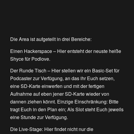
Die Area ist aufgeteilt in drei Bereiche:
Einen Hackerspace – Hier entsteht der neuste heiße
Shyce für Podlove.
Der Runde Tisch – Hier stellen wir ein Basic-Set für
Podcaster zur Verfügung, an das ihr Euch setzen,
eine SD-Karte einwerfen und mit der fertigen
Aufnahme auf eben jener SD-Karte wieder von
dannen ziehen könnt. Einzige Einschränkung: Bitte
tragt Euch in den Plan ein; Als Slot steht Euch jeweils
eine Stunde zur Verfügung.
Die Live-Stage: Hier findet nicht nur die