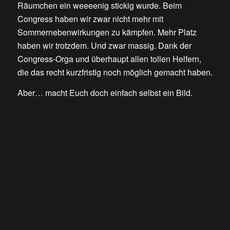
Räumchen ein weeeenig stickig wurde. Beim
Congress haben wir zwar nicht mehr mit
Sommernebenwirkungen zu kämpfen. Mehr Platz
haben wir trotzdem. Und zwar massig. Dank der
Congress-Orga und überhaupt allen tollen Helfern,
die das recht kurzfristig noch möglich gemacht haben.
Aber… macht Euch doch einfach selbst ein Bild.