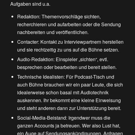
Aufgaben sind u.a.
Redaktion: Themenvorschläge sichten,
recherchieren und aufarbeiten oder die Sendung
nachbereiten und veröffentlichen.
Contacter: Kontakt zu Interviewpartnern herstellen
und sie rechtzeitig zu uns auf die Bühne setzen.
Audio-Redaktion: Einspieler „sichten“, evtl.
besprechen oder bearbeiten und bereit stellen.
Technische Idealisten: Für Podcast-Tisch und
auch Bühne brauchen wir ein paar Leute, die sich
idealerweise schon basal mit Audiotechnik
auskennen. Ihr bekommt eine kleine Einweisung
und steht anderen dann zur Unterstützung bereit.
Social-Media-Beistand: Irgendwer muss die
ganzen Accounts ja betreuen. Wer also Lust hat,
ein Auge auf Sendungsankündigungen, Anfragen