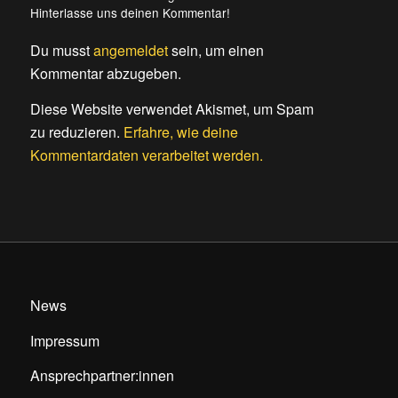
Hinterlasse uns deinen Kommentar!
Du musst
angemeldet
sein, um einen
Kommentar abzugeben.
Diese Website verwendet Akismet, um Spam
zu reduzieren.
Erfahre, wie deine
Kommentardaten verarbeitet werden.
News
Impressum
Ansprechpartner:innen