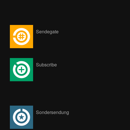
Sendegate
Subscribe
Sondersendung