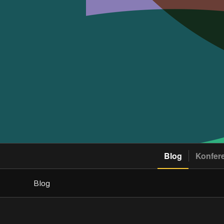
Blog
Konfer
Blog