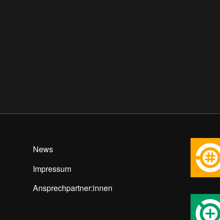
News
Impressum
Ansprechpartner:innen