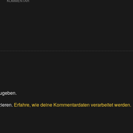
KOMMENTAR
ugeben.
zieren.
Erfahre, wie deine Kommentardaten verarbeitet werden.