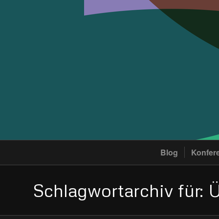
Blog
Konfer
Schlagwortarchiv für: 