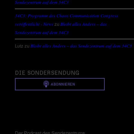
Sendezentrum auf dem 34C3
34C3: Programm des Chaos Communication Congress
zu
veröffentlicht - News
Bleibt alles Anders – das
Sendezentrum auf dem 34C3
Lutz
zu
Bleibt alles Anders – das Sendezentrum auf dem 34C3
DIE SONDERSENDUNG
Der Podcast des Sendezentrums