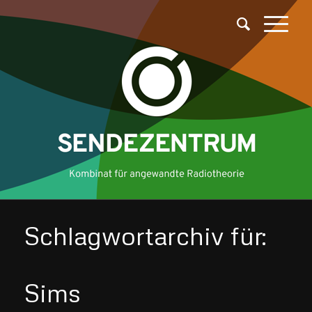
Schlagwortarchiv für:
Sims