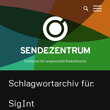
Schlagwortarchiv für:
SigInt