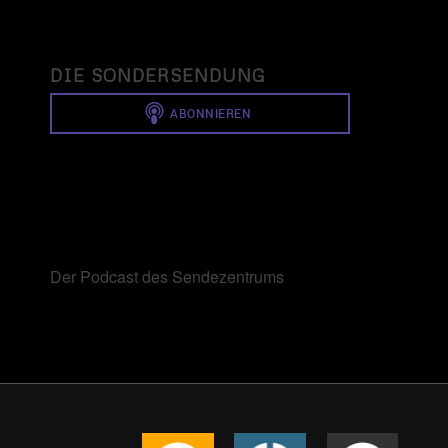
DIE SONDERSENDUNG
Der Podcast des Sendezentrums