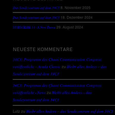
8. November 2025
Das Sendezentrum auf dem 39C3
18. Dezember 2024
Das Sendezentrum auf dem 38C3
29. August 2024
SUBSCRIBE 11: A New Dawn
NEUESTE KOMMENTARE
34C3: Programm des Chaos Communication Congress
zu
veröffentlicht – Avada Classic
Bleibt alles Anders – das
Sendezentrum auf dem 34C3
34C3: Programm des Chaos Communication Congress
zu
veröffentlicht - News
Bleibt alles Anders – das
Sendezentrum auf dem 34C3
Lutz
zu
Bleibt alles Anders – das Sendezentrum auf dem 34C3