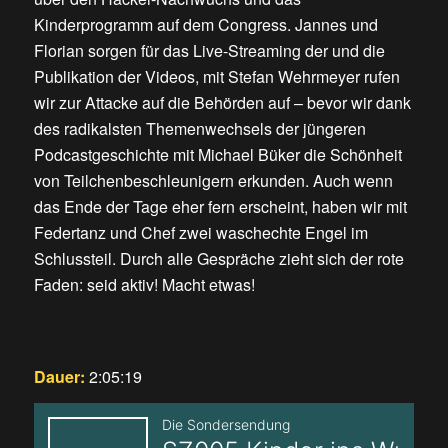
Kinderprogramm auf dem Congress. Jannes und
Florian sorgen für das Live-Streaming der und die
Publikation der Videos, mit Stefan Wehrmeyer rufen
wir zur Attacke auf die Behörden auf – bevor wir dank
des radikalsten Themenwechsels der jüngeren
Podcastgeschichte mit Michael Büker die Schönheit
von Teilchenbeschleunigern erkunden. Auch wenn
das Ende der Tage eher fern erscheint, haben wir mit
Federtanz und Chef zwei waschechte Engel im
Schlussteil. Durch alle Gespräche zieht sich der rote
Faden: seid aktiv! Macht etwas!
Dauer:
2:05:19