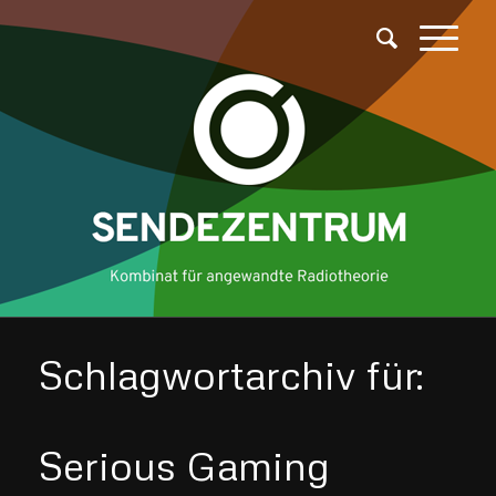
Schlagwortarchiv für:
Serious Gaming