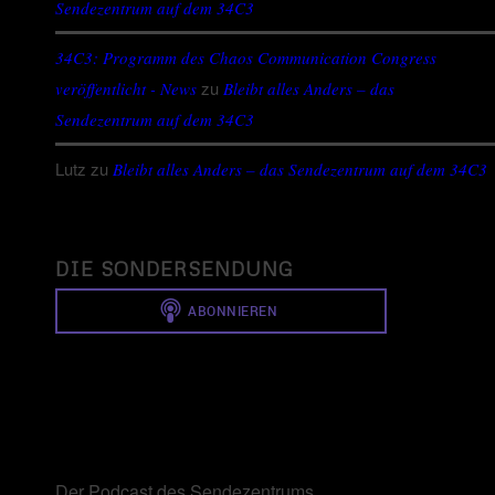
Sendezentrum auf dem 34C3
34C3: Programm des Chaos Communication Congress
zu
veröffentlicht - News
Bleibt alles Anders – das
Sendezentrum auf dem 34C3
Lutz
zu
Bleibt alles Anders – das Sendezentrum auf dem 34C3
DIE SONDERSENDUNG
Der Podcast des Sendezentrums