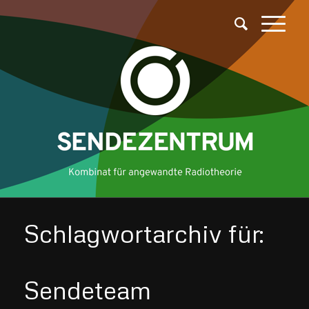
Schlagwortarchiv für:
Sendeteam