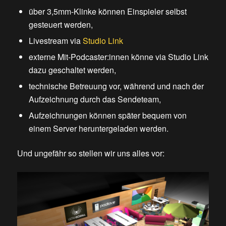
über 3,5mm-Klinke können Einspieler selbst
gesteuert werden,
Livestream via
Studio Link
externe Mit-Podcaster:innen könne via Studio Link
dazu geschaltet werden,
technische Betreuung vor, während und nach der
Aufzeichnung durch das Sendeteam,
Aufzeichnungen können später bequem von
einem Server heruntergeladen werden.
Und ungefähr so stellen wir uns alles vor: