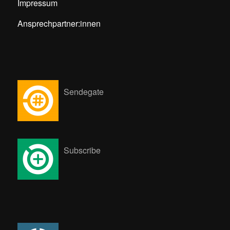
Impressum
Ansprechpartner:innen
Sendegate
Subscribe