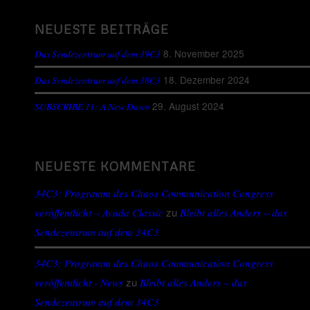
NEUESTE BEITRÄGE
8. November 2025
Das Sendezentrum auf dem 39C3
18. Dezember 2024
Das Sendezentrum auf dem 38C3
29. August 2024
SUBSCRIBE 11: A New Dawn
NEUESTE KOMMENTARE
34C3: Programm des Chaos Communication Congress
zu
veröffentlicht – Avada Classic
Bleibt alles Anders – das
Sendezentrum auf dem 34C3
34C3: Programm des Chaos Communication Congress
zu
veröffentlicht - News
Bleibt alles Anders – das
Sendezentrum auf dem 34C3