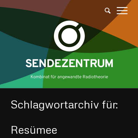
Schlagwortarchiv für:
Resümee