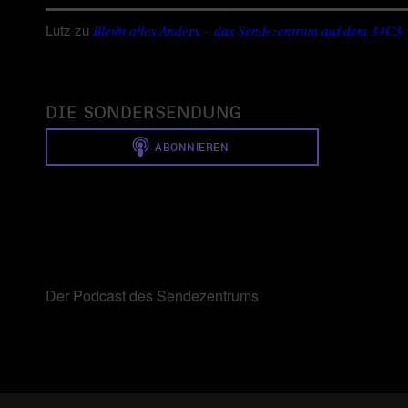
Lutz
zu
Bleibt alles Anders – das Sendezentrum auf dem 34C3
DIE SONDERSENDUNG
Der Podcast des Sendezentrums