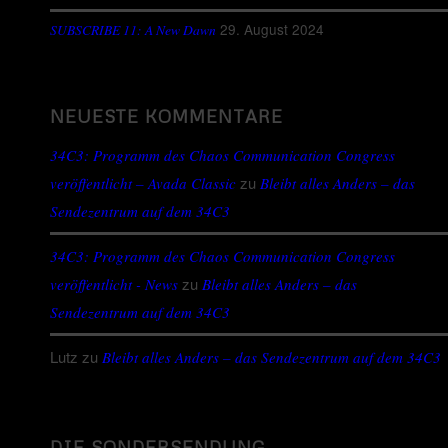
29. August 2024
SUBSCRIBE 11: A New Dawn
NEUESTE KOMMENTARE
34C3: Programm des Chaos Communication Congress
zu
veröffentlicht – Avada Classic
Bleibt alles Anders – das
Sendezentrum auf dem 34C3
34C3: Programm des Chaos Communication Congress
zu
veröffentlicht - News
Bleibt alles Anders – das
Sendezentrum auf dem 34C3
Lutz
zu
Bleibt alles Anders – das Sendezentrum auf dem 34C3
DIE SONDERSENDUNG