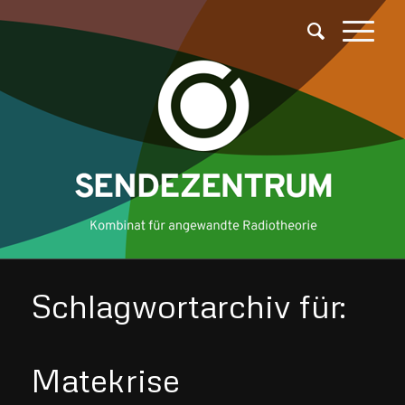
Schlagwortarchiv für:
Matekrise