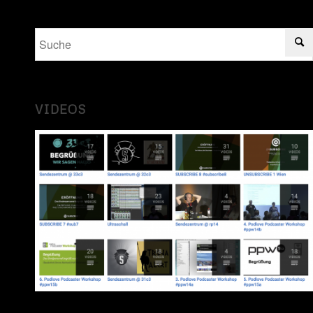
VIDEOS