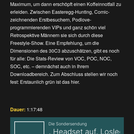
Maximum, um dann erschöpft einen Koffeinnotfall zu
erleiden. Zwischen Easteregg-Hunting, Comic-
zeichnenden Erstbesuchern, Podlove-
programmierenden VIPs und ganz schön viel
Retrospektive Männern sie sich durch diese
Freestyle-Show. Eine Empfehlung, um die
Dimensionen des 30C3 abzuschätzen, gibt es noch
für alle: Die Stats-Review von VOC, POC, NOC,
SOC, etc. – demnächst auch in Ihrem
Downloadbereich. Zum Abschluss stellen wir noch
fest: Erstaunlich grün ist das hier.
Dauer:
1:17:48