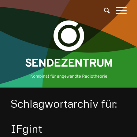
Schlagwortarchiv für:
IFgint