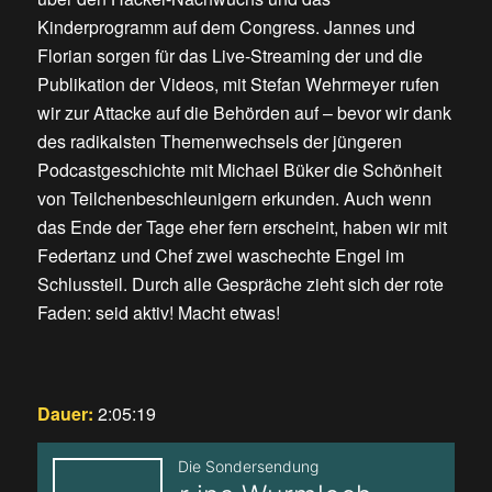
Kinderprogramm auf dem Congress. Jannes und
Florian sorgen für das Live-Streaming der und die
Publikation der Videos, mit Stefan Wehrmeyer rufen
wir zur Attacke auf die Behörden auf – bevor wir dank
des radikalsten Themenwechsels der jüngeren
Podcastgeschichte mit Michael Büker die Schönheit
von Teilchenbeschleunigern erkunden. Auch wenn
das Ende der Tage eher fern erscheint, haben wir mit
Federtanz und Chef zwei waschechte Engel im
Schlussteil. Durch alle Gespräche zieht sich der rote
Faden: seid aktiv! Macht etwas!
Dauer:
2:05:19