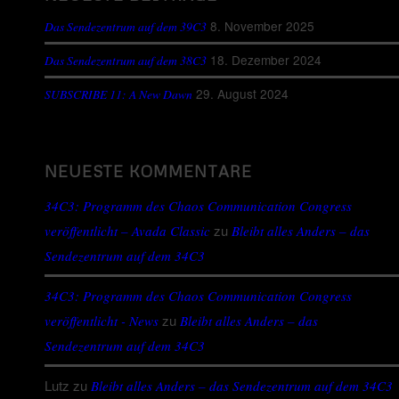
8. November 2025
Das Sendezentrum auf dem 39C3
18. Dezember 2024
Das Sendezentrum auf dem 38C3
29. August 2024
SUBSCRIBE 11: A New Dawn
NEUESTE KOMMENTARE
34C3: Programm des Chaos Communication Congress
zu
veröffentlicht – Avada Classic
Bleibt alles Anders – das
Sendezentrum auf dem 34C3
34C3: Programm des Chaos Communication Congress
zu
veröffentlicht - News
Bleibt alles Anders – das
Sendezentrum auf dem 34C3
Lutz
zu
Bleibt alles Anders – das Sendezentrum auf dem 34C3