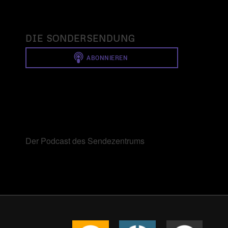
DIE SONDERSENDUNG
Der Podcast des Sendezentrums