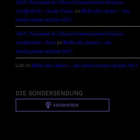
34C3: Programm des Chaos Communication Congress
zu
veröffentlicht – Avada Classic
Bleibt alles Anders – das
Sendezentrum auf dem 34C3
34C3: Programm des Chaos Communication Congress
zu
veröffentlicht - News
Bleibt alles Anders – das
Sendezentrum auf dem 34C3
Lutz
zu
Bleibt alles Anders – das Sendezentrum auf dem 34C3
DIE SONDERSENDUNG