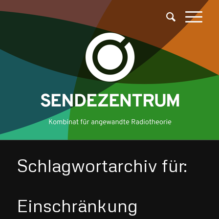
Schlagwortarchiv für:
Einschränkung