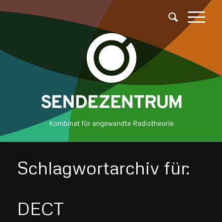
Schlagwortarchiv für:
DECT