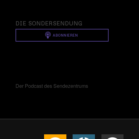
DIE SONDERSENDUNG
Der Podcast des Sendezentrums