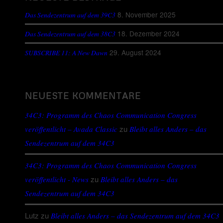
8. November 2025
Das Sendezentrum auf dem 39C3
18. Dezember 2024
Das Sendezentrum auf dem 38C3
29. August 2024
SUBSCRIBE 11: A New Dawn
NEUESTE KOMMENTARE
34C3: Programm des Chaos Communication Congress
zu
veröffentlicht – Avada Classic
Bleibt alles Anders – das
Sendezentrum auf dem 34C3
34C3: Programm des Chaos Communication Congress
zu
veröffentlicht - News
Bleibt alles Anders – das
Sendezentrum auf dem 34C3
Lutz
zu
Bleibt alles Anders – das Sendezentrum auf dem 34C3