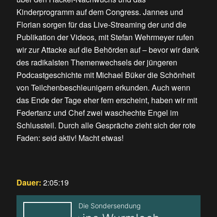
Kinderprogramm auf dem Congress. Jannes und
Florian sorgen für das Live-Streaming der und die
Publikation der Videos, mit Stefan Wehrmeyer rufen
wir zur Attacke auf die Behörden auf – bevor wir dank
des radikalsten Themenwechsels der jüngeren
Podcastgeschichte mit Michael Büker die Schönheit
von Teilchenbeschleunigern erkunden. Auch wenn
das Ende der Tage eher fern erscheint, haben wir mit
Federtanz und Chef zwei waschechte Engel im
Schlussteil. Durch alle Gespräche zieht sich der rote
Faden: seid aktiv! Macht etwas!
Dauer:
2:05:19