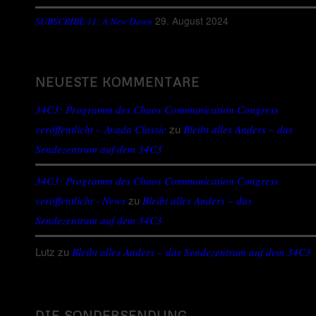
29. August 2024
SUBSCRIBE 11: A New Dawn
NEUESTE KOMMENTARE
34C3: Programm des Chaos Communication Congress
zu
veröffentlicht – Avada Classic
Bleibt alles Anders – das
Sendezentrum auf dem 34C3
34C3: Programm des Chaos Communication Congress
zu
veröffentlicht - News
Bleibt alles Anders – das
Sendezentrum auf dem 34C3
Lutz
zu
Bleibt alles Anders – das Sendezentrum auf dem 34C3
DIE SONDERSENDUNG