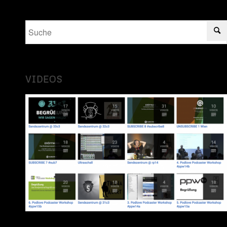
VIDEOS