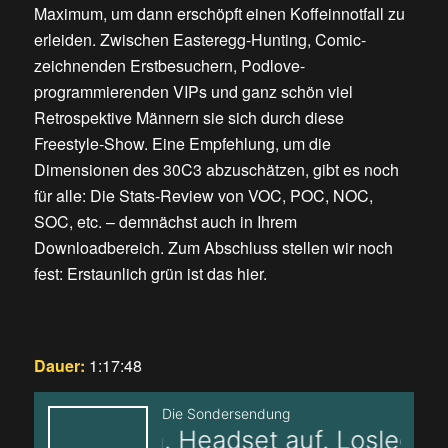
Maximum, um dann erschöpft einen Koffeinnotfall zu
erleiden. Zwischen Easteregg-Hunting, Comic-
zeichnenden Erstbesuchern, Podlove-
programmierenden VIPs und ganz schön viel
Retrospektive Männern sie sich durch diese
Freestyle-Show. Eine Empfehlung, um die
Dimensionen des 30C3 abzuschätzen, gibt es noch
für alle: Die Stats-Review von VOC, POC, NOC,
SOC, etc. – demnächst auch in Ihrem
Downloadbereich. Zum Abschluss stellen wir noch
fest: Erstaunlich grün ist das hier.
Dauer:
1:17:48