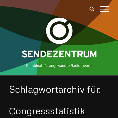
Schlagwortarchiv für:
Congressstatistik