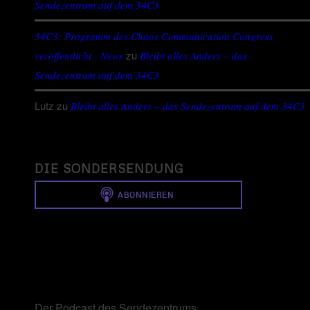
Sendezentrum auf dem 34C3
34C3: Programm des Chaos Communication Congress
zu
veröffentlicht - News
Bleibt alles Anders – das
Sendezentrum auf dem 34C3
Lutz
zu
Bleibt alles Anders – das Sendezentrum auf dem 34C3
DIE SONDERSENDUNG
Der Podcast des Sendezentrums