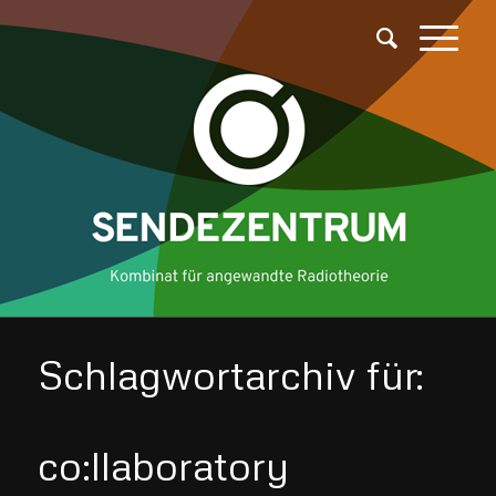
Schlagwortarchiv für:
co:llaboratory