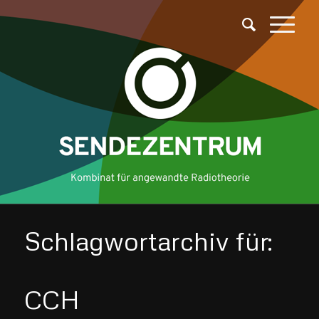
Schlagwortarchiv für:
CCH