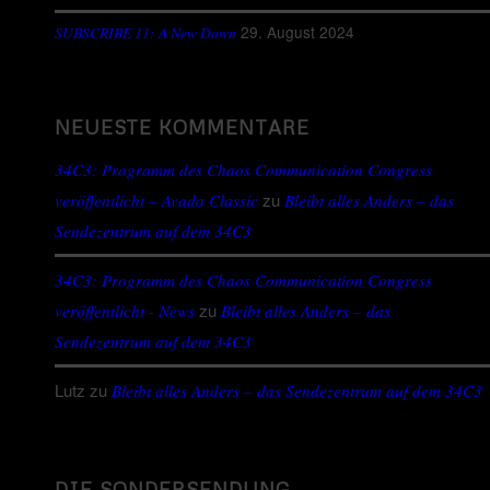
29. August 2024
SUBSCRIBE 11: A New Dawn
NEUESTE KOMMENTARE
34C3: Programm des Chaos Communication Congress
zu
veröffentlicht – Avada Classic
Bleibt alles Anders – das
Sendezentrum auf dem 34C3
34C3: Programm des Chaos Communication Congress
zu
veröffentlicht - News
Bleibt alles Anders – das
Sendezentrum auf dem 34C3
Lutz
zu
Bleibt alles Anders – das Sendezentrum auf dem 34C3
DIE SONDERSENDUNG