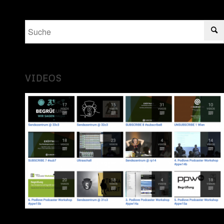
VIDEOS