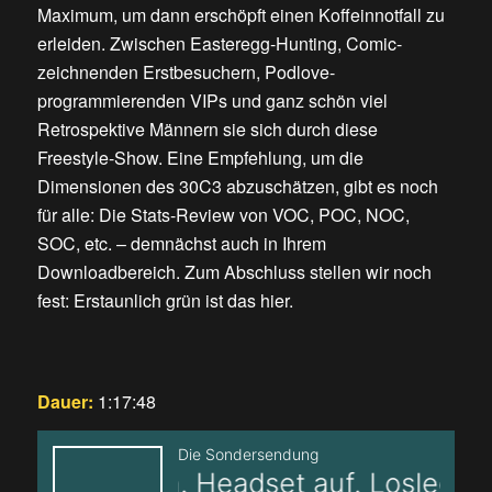
Maximum, um dann erschöpft einen Koffeinnotfall zu
erleiden. Zwischen Easteregg-Hunting, Comic-
zeichnenden Erstbesuchern, Podlove-
programmierenden VIPs und ganz schön viel
Retrospektive Männern sie sich durch diese
Freestyle-Show. Eine Empfehlung, um die
Dimensionen des 30C3 abzuschätzen, gibt es noch
für alle: Die Stats-Review von VOC, POC, NOC,
SOC, etc. – demnächst auch in Ihrem
Downloadbereich. Zum Abschluss stellen wir noch
fest: Erstaunlich grün ist das hier.
Dauer:
1:17:48