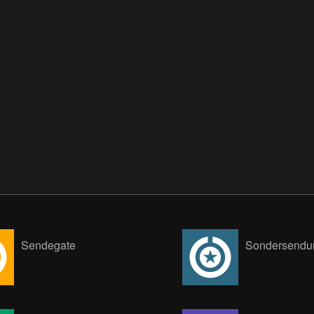
Sendegate
Sondersendu