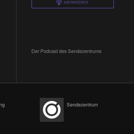
Der Podcast des Sendezentrums
ng
Sendezentrum