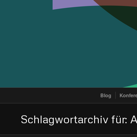
Blog
Konfer
Schlagwortarchiv für: 