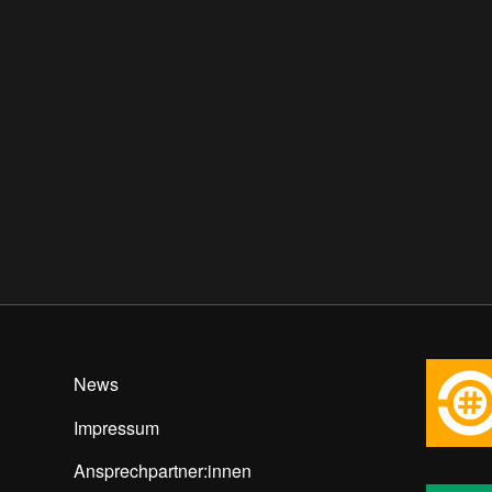
News
Impressum
Ansprechpartner:innen