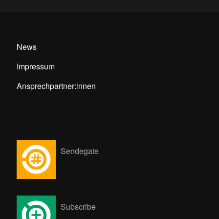
News
Impressum
Ansprechpartner:innen
Sendegate
Subscribe