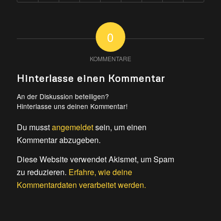
0
KOMMENTARE
Hinterlasse einen Kommentar
An der Diskussion beteiligen?
Hinterlasse uns deinen Kommentar!
Du musst
angemeldet
sein, um einen
Kommentar abzugeben.
Diese Website verwendet Akismet, um Spam
zu reduzieren.
Erfahre, wie deine
Kommentardaten verarbeitet werden.