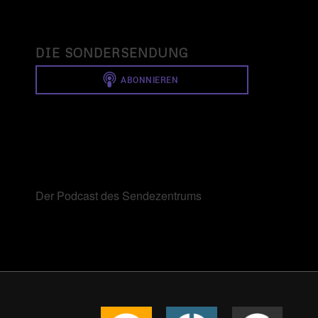
DIE SONDERSENDUNG
Der Podcast des Sendezentrums