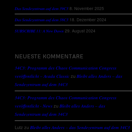
8. November 2025
Das Sendezentrum auf dem 39C3
18. Dezember 2024
Das Sendezentrum auf dem 38C3
29. August 2024
SUBSCRIBE 11: A New Dawn
NEUESTE KOMMENTARE
34C3: Programm des Chaos Communication Congress
zu
veröffentlicht – Avada Classic
Bleibt alles Anders – das
Sendezentrum auf dem 34C3
34C3: Programm des Chaos Communication Congress
zu
veröffentlicht - News
Bleibt alles Anders – das
Sendezentrum auf dem 34C3
Lutz
zu
Bleibt alles Anders – das Sendezentrum auf dem 34C3