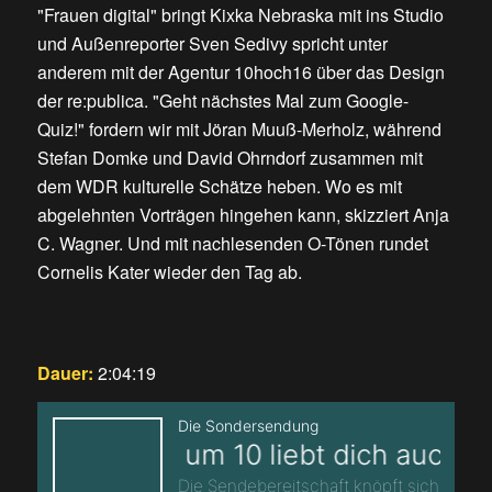
"Frauen digital" bringt Kixka Nebraska mit ins Studio
und Außenreporter Sven Sedivy spricht unter
anderem mit der Agentur 10hoch16 über das Design
der re:publica. "Geht nächstes Mal zum Google-
Quiz!" fordern wir mit Jöran Muuß-Merholz, während
Stefan Domke und David Ohrndorf zusammen mit
dem WDR kulturelle Schätze heben. Wo es mit
abgelehnten Vorträgen hingehen kann, skizziert Anja
C. Wagner. Und mit nachlesenden O-Tönen rundet
Cornelis Kater wieder den Tag ab.
Dauer:
2:04:19