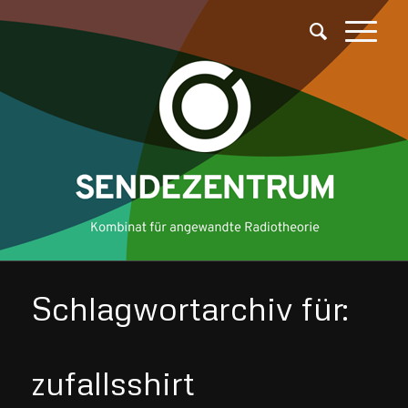
Schlagwortarchiv für:
zufallsshirt