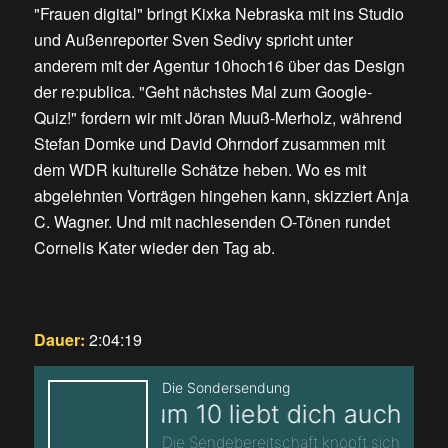
"Frauen digital" bringt Kixka Nebraska mit ins Studio
und Außenreporter Sven Sedivy spricht unter
anderem mit der Agentur 10hoch16 über das Design
der re:publica. "Geht nächstes Mal zum Google-
Quiz!" fordern wir mit Jöran Muuß-Merholz, während
Stefan Domke und David Ohrndorf zusammen mit
dem WDR kulturelle Schätze heben. Wo es mit
abgelehnten Vorträgen hingehen kann, skizziert Anja
C. Wagner. Und mit nachlesenden O-Tönen rundet
Cornelis Kater wieder den Tag ab.
Dauer:
2:04:19