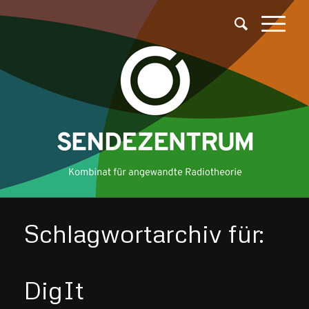
Schlagwortarchiv für:
DigIt