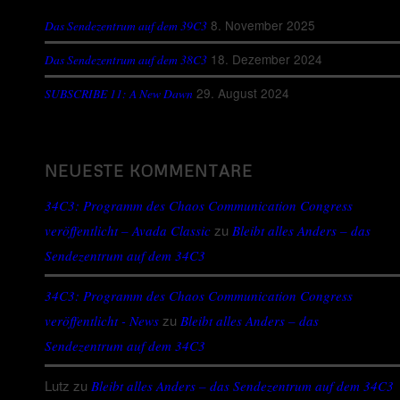
8. November 2025
Das Sendezentrum auf dem 39C3
18. Dezember 2024
Das Sendezentrum auf dem 38C3
29. August 2024
SUBSCRIBE 11: A New Dawn
NEUESTE KOMMENTARE
34C3: Programm des Chaos Communication Congress
zu
veröffentlicht – Avada Classic
Bleibt alles Anders – das
Sendezentrum auf dem 34C3
34C3: Programm des Chaos Communication Congress
zu
veröffentlicht - News
Bleibt alles Anders – das
Sendezentrum auf dem 34C3
Lutz
zu
Bleibt alles Anders – das Sendezentrum auf dem 34C3