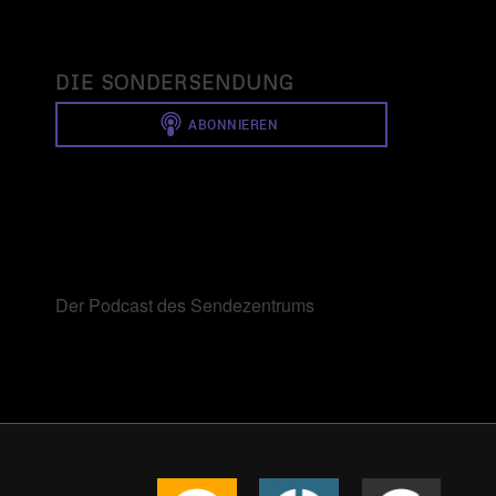
DIE SONDERSENDUNG
Der Podcast des Sendezentrums